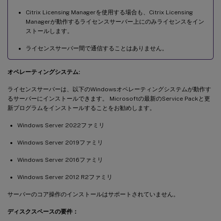
Citrix Licensing Managerを使用する場合も、Citrix Licensing
Managerが動作するライセンスサーバー上にのみライセンスをイン
ストールします。
ライセンスサーバー間で通信することはありません。
オペレーティングシステム:
ライセンスサーバーは、以下のWindowsオペレーティングシステムが動作す
るサーバーにインストールできます。 Microsoftの最新のService Packと更
新プログラムをインストールすることをお勧めします。
Windows Server 2022ファミリ
Windows Server 2019ファミリ
Windows Server 2016ファミリ
Windows Server 2012 R2ファミリ
サーバーのコア操作のインストールはサポートされていません。
ディスクスペースの要件：