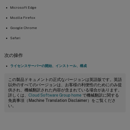
Microsoft Edge
Mozilla Firefox
Google Chrome
Safari
次の操作
ライセンスサーバーの開始、インストール、構成
この製品ドキュメントの正式なバージョンは英語版です。英語
以外のすべてのバージョンは、お客様の利便性のためにのみ提
供され、機械翻訳された内容が含まれている場合があります。
詳しくは、
Cloud Software Group home
で機械翻訳に関する
免責事項（Machine Translation Disclaimer）をご覧くださ
い。