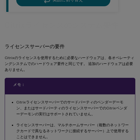
Citrixライセンスのシステム要件
ライセンスサーバーの要件
Citrixのライセンスを使用するために必要なハードウェアは、各オペレーティ
ングシステムでのハードウェア要件と同じです。 追加のハードウェアは必要
ありません。
メモ：
Citrixライセンスサーバーでのサードパーティのベンダーデーモ
ン、またはサードパーティのライセンスサーバーでのCitrixベンダ
ーデーモンの実行はサポートされていません。
ライセンスサーバーは、マルチホームサーバー（複数のネットワー
クカードで異なるネットワークに接続するサーバー）上で使用する
ことはできません。