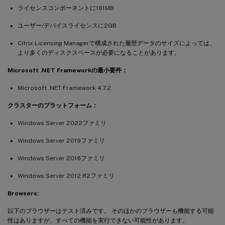
ライセンスコンポーネントに161MB
ユーザー/デバイスライセンスに2GB
Citrix Licensing Managerで構成された履歴データのサイズによっては、
より多くのディスクスペースが必要になることがあります。
Microsoft .NET Frameworkの最小要件：
Microsoft .NET Framework 4.7.2
クラスターのプラットフォーム：
Windows Server 2022ファミリ
Windows Server 2019ファミリ
Windows Server 2016ファミリ
Windows Server 2012 R2ファミリ
Browsers:
以下のブラウザーはテスト済みです。 そのほかのブラウザーも機能する可能
性はありますが、すべての機能を実行できない可能性があります。