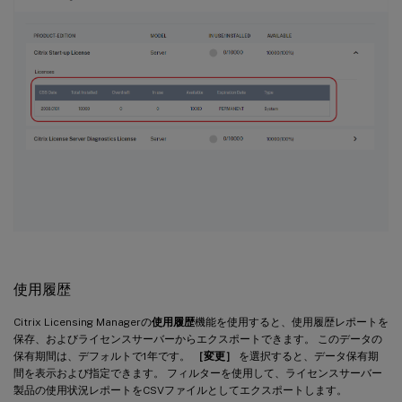
使用履歴
Citrix Licensing Managerの
使用履歴
機能を使用すると、使用履歴レポートを
保存、およびライセンスサーバーからエクスポートできます。 このデータの
保有期間は、デフォルトで1年です。
［変更］
を選択すると、データ保有期
間を表示および指定できます。 フィルターを使用して、ライセンスサーバー
製品の使用状況レポートをCSVファイルとしてエクスポートします。