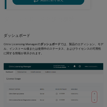
ダッシュボードと使用履歴
ダッシュボード
Citrix Licensing Managerの
ダッシュボード
では、製品のエディション、モデ
ル、インストール後または使用中のステータス、およびライセンスの可用性
に関する情報が表示されます。