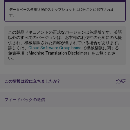
データベース使用状況のスナップショットは15分ごとに保存されま
す。
この製品ドキュメントの正式なバージョンは英語版です。英語
以外のすべてのバージョンは、お客様の利便性のためにのみ提
供され、機械翻訳された内容が含まれている場合があります。
詳しくは、
Cloud Software Group home
で機械翻訳に関する
免責事項（Machine Translation Disclaimer）をご覧くださ
い。
この情報は役に立ちましたか?
フィードバックの送信