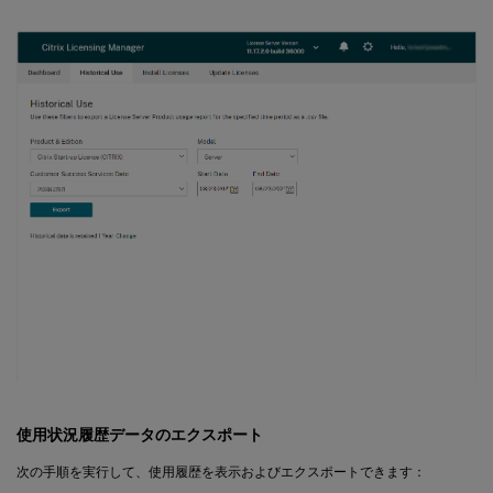
使用状況履歴データのエクスポート
次の手順を実行して、使用履歴を表示およびエクスポートできます：