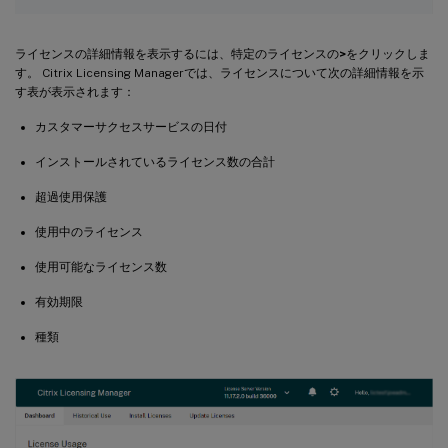
ライセンスの詳細情報を表示するには、特定のライセンスの
>
をクリックしま
す。 Citrix Licensing Managerでは、ライセンスについて次の詳細情報を示
す表が表示されます：
カスタマーサクセスサービスの日付
インストールされているライセンス数の合計
超過使用保護
使用中のライセンス
使用可能なライセンス数
有効期限
種類