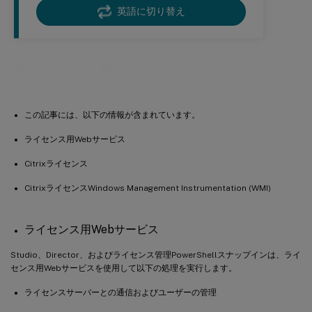
英語に切り替え
ライセンスサービス
この記事には、以下の情報が含まれています。
ライセンス用Webサービス
Citrixライセンス
CitrixライセンスWindows Management Instrumentation (WMI)
ライセンス用Webサービス
Studio、Director、およびライセンス管理PowerShellスナップインは、ライ
センス用Webサービスを使用して以下の処理を実行します。
ライセンスサーバーとの通信およびユーザーの管理