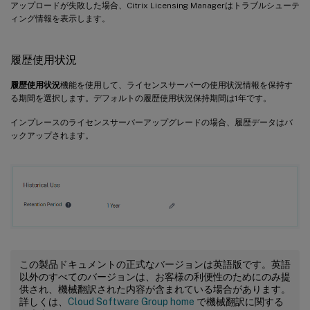
アップロードが失敗した場合、Citrix Licensing Managerはトラブルシューテ
ィング情報を表示します。
履歴使用状況
履歴使用状況
機能を使用して、ライセンスサーバーの使用状況情報を保持す
る期間を選択します。デフォルトの履歴使用状況保持期間は1年です。
インプレースのライセンスサーバーアップグレードの場合、履歴データはバ
ックアップされます。
この製品ドキュメントの正式なバージョンは英語版です。英語
以外のすべてのバージョンは、お客様の利便性のためにのみ提
供され、機械翻訳された内容が含まれている場合があります。
詳しくは、
Cloud Software Group home
で機械翻訳に関する