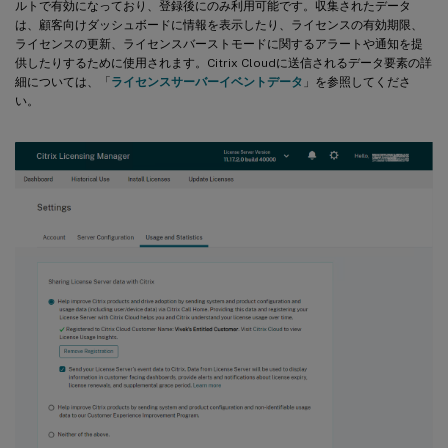
ルトで有効になっており、登録後にのみ利用可能です。収集されたデータ
は、顧客向けダッシュボードに情報を表示したり、ライセンスの有効期限、
ライセンスの更新、ライセンスバーストモードに関するアラートや通知を提
供したりするために使用されます。Citrix Cloudに送信されるデータ要素の詳
細については、「
ライセンスサーバーイベントデータ
」を参照してくださ
い。