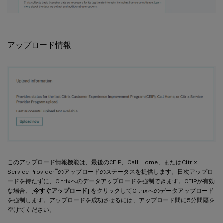
アップロード情報
このアップロード情報機能は、最後のCEIP、Call Home、またはCitrix
™
Service Provider
のアップロードのステータスを提供します。日次アップロ
ードを待たずに、Citrixへのデータアップロードを強制できます。CEIPが有効
な場合、[
今すぐアップロード
] をクリックしてCitrixへのデータアップロード
を強制します。アップロードを成功させるには、アップロード間に5分間隔を
空けてください。