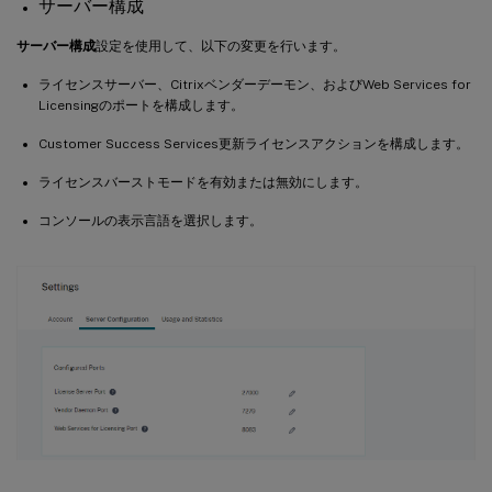
サーバー構成
サーバー構成
設定を使用して、以下の変更を行います。
ライセンスサーバー、Citrixベンダーデーモン、およびWeb Services for
Licensingのポートを構成します。
Customer Success Services更新ライセンスアクションを構成します。
ライセンスバーストモードを有効または無効にします。
コンソールの表示言語を選択します。