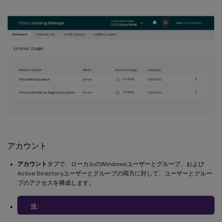
アカウント
アカウント
タブで、ローカルのWindowsユーザーとグループ、および
Active Directoryユーザーとグループの両方に対して、ユーザーとグルー
プのアクセスを構成します。
注: