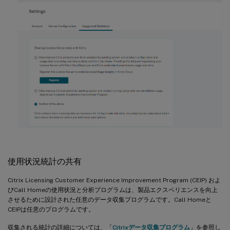
使用状況統計の共有
Citrix Licensing Customer Experience Improvement Program (CEIP) およ
びCall Homeの使用状況と分析プログラムは、製品エクスペリエンスを向上
させるために設計された任意のデータ収集プログラムです。Call Homeと
CEIPは任意のプログラムです。
収集される統計の詳細については、「
Citrixデータ収集プログラム
」を参照し