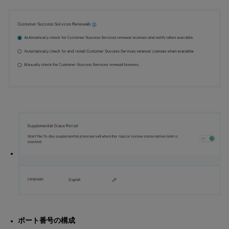
ポート番号の構成