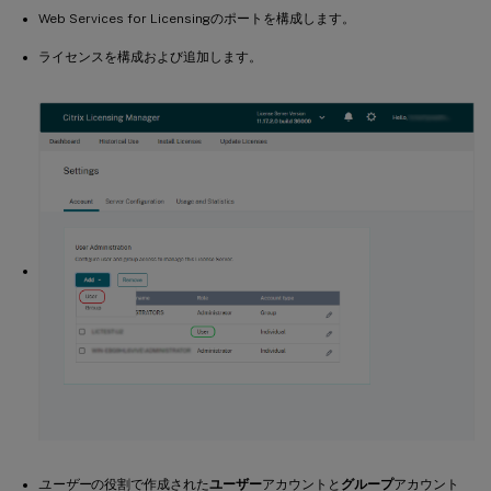
Web Services for Licensingのポートを構成します。
ライセンスを構成および追加します。
ユーザー
の役割で作成された
ユーザー
アカウントと
グループ
アカウント