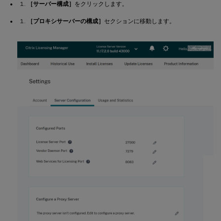
［サーバー構成］
をクリックします。
［プロキシサーバーの構成］
セクションに移動します。