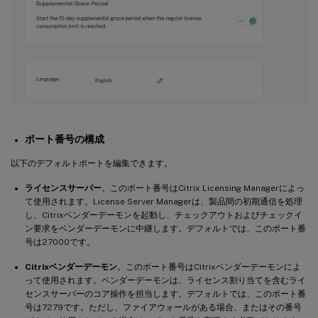
ポート番号の構成
以下のデフォルトポートを編集できます。
ライセンスサーバー
。このポート番号はCitrix Licensing Managerによっ
て使用されます。License Server Managerは、製品間の初期通信を処理
し、Citrixベンダーデーモンを起動し、チェックアウトおよびチェックイ
ン要求をベンダーデーモンに中継します。デフォルトでは、このポート番
号は27000です。
Citrixベンダーデーモン
。このポート番号はCitrixベンダーデーモンによ
って使用されます。ベンダーデーモンは、ライセンス割り当てを含むライ
センスサーバーのコア操作を担当します。デフォルトでは、このポート番
号は7279です。ただし、ファイアウォールがある場合、またはその番号