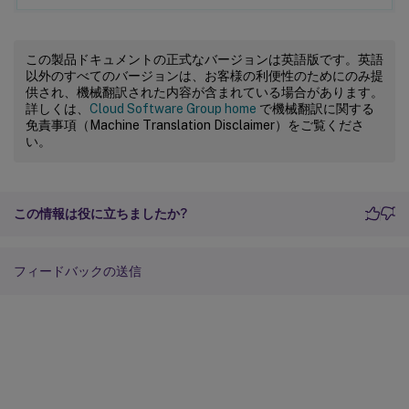
この製品ドキュメントの正式なバージョンは英語版です。英語
以外のすべてのバージョンは、お客様の利便性のためにのみ提
供され、機械翻訳された内容が含まれている場合があります。
詳しくは、
Cloud Software Group home
で機械翻訳に関する
免責事項（Machine Translation Disclaimer）をご覧くださ
い。
この情報は役に立ちましたか?
フィードバックの送信