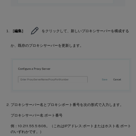
［編集］
をクリックして、新しいプロキシサーバーを構成する
か、既存のプロキシサーバーを更新します。
プロキシサーバー名とプロキシポート番号を次の形式で入力します。
プロキシサーバー名:ポート番号
例：10.211.55.5:808。（これはIPアドレス:ポートまたはホスト名:ポート
のいずれかです。）