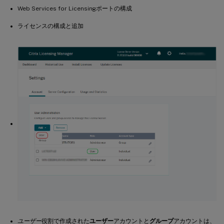
Web Services for Licensingポートの構成
ライセンスの構成と追加
ユーザー
役割で作成された
ユーザー
アカウントと
グループ
アカウントは、