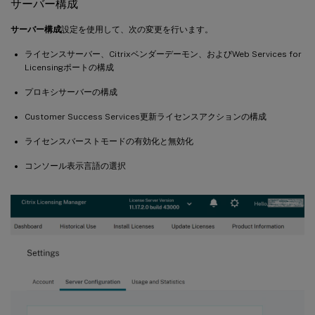
サーバー構成
サーバー構成
設定を使用して、次の変更を行います。
ライセンスサーバー、Citrixベンダーデーモン、およびWeb Services for
Licensingポートの構成
プロキシサーバーの構成
Customer Success Services更新ライセンスアクションの構成
ライセンスバーストモードの有効化と無効化
コンソール表示言語の選択