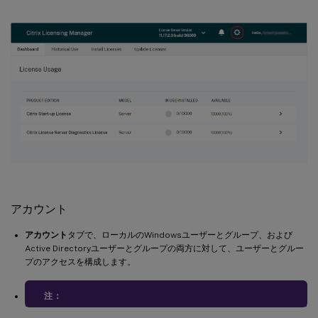
アカウント
アカウント
タブで、ローカルのWindowsユーザーとグループ、および
Active Directoryユーザーとグループの両方に対して、ユーザーとグルー
プのアクセスを構成します。
注：