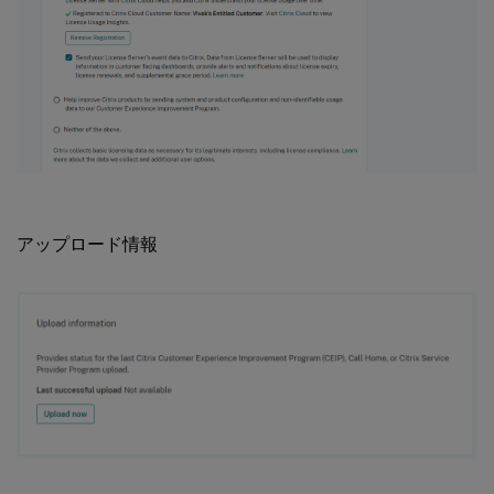
アップロード情報