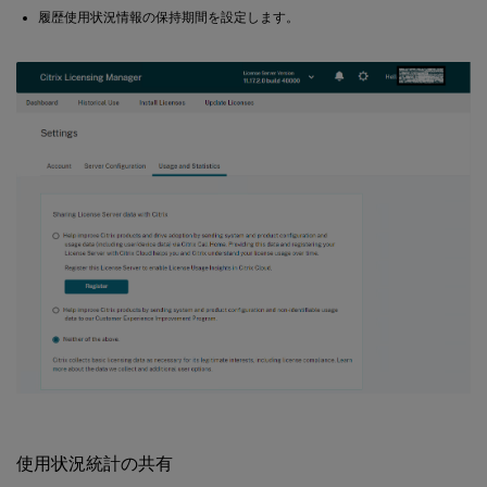
履歴使用状況情報の保持期間を設定します。
使用状況統計の共有