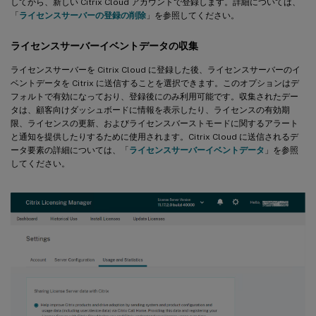
してから、新しい Citrix Cloud アカウントで登録します。詳細については、
「
ライセンスサーバーの登録の削除
」を参照してください。
ライセンスサーバーイベントデータの収集
ライセンスサーバーを Citrix Cloud に登録した後、ライセンスサーバーのイ
ベントデータを Citrix に送信することを選択できます。このオプションはデ
フォルトで有効になっており、登録後にのみ利用可能です。収集されたデー
タは、顧客向けダッシュボードに情報を表示したり、ライセンスの有効期
限、ライセンスの更新、およびライセンスバーストモードに関するアラート
と通知を提供したりするために使用されます。Citrix Cloud に送信されるデ
ータ要素の詳細については、「
ライセンスサーバーイベントデータ
」を参照
してください。