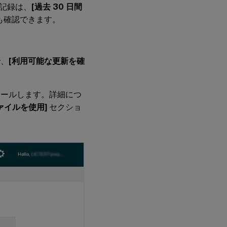
記録は、
[過去 30 日間
も確認できます。
で、
[利用可能な更新を確
ールします。詳細につ
ァイルを使用]
セクショ