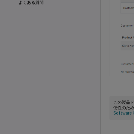
よくある質問
この製品
便性のた
Software 