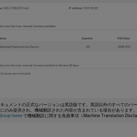
ドキュメントの正式なバージョンは英語版です。英語以外のすべてのバ
めにのみ提供され、機械翻訳された内容が含まれている場合があります
Group home
で機械翻訳に関する免責事項（Machine Translation Dis