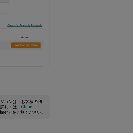
ージョンは、お客様の利
。詳しくは、
Cloud
claimer）をご覧ください。