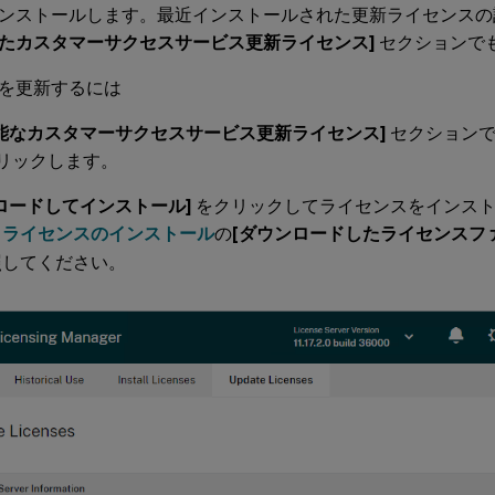
ンストールします。最近インストールされた更新ライセンスの
たカスタマーサクセスサービス更新ライセンス]
セクションで
を更新するには
能なカスタマーサクセスサービス更新ライセンス]
セクション
リックします。
ロードしてインストール]
をクリックしてライセンスをインスト
、
ライセンスのインストール
の
[ダウンロードしたライセンスフ
照してください。