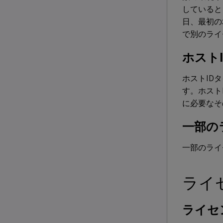
していると
日、最初の
で別のライ
ホスト
ホストID
す。ホスト
に必要なそ
一部の
一部のライ
ライ
ライセ