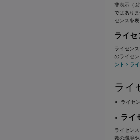
非表示（以
ではありま
センスを表
ライセ
ライセンス
のライセン
ント
>
ライ
ライ
ライセ
ライ
ライセンス
数の環境や