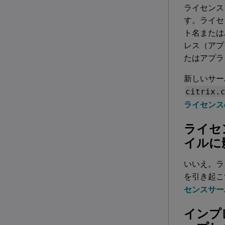
ライセンス
す。ライセ
ト名または
レス（アプ
たはアプラ
新しいサー
citrix.
ライセンス
ライセ
イルに
いいえ。ラ
を引き起こ
センスサー
インプ