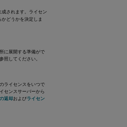
生成されます。ライセン
するかどうかを決定しま
所に展開する準備がで
参照してください。
のライセンスをいつで
イセンスサーバーから
の返却
および
ライセン