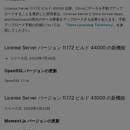
License Server 11.17.2 ビルド 45000 以降、Citrixにデータを手動でアップ
ロードすることを選択した管理者は、License ServerとCitrix Virtual Apps
and Desktopsの両方のデータ要素をアップロードする必要があります。手動
アップロード手順の詳細については、「
Citrix Licensing Telemetry
」を参
照してください。
License Server バージョン 11.17.2 ビルド 44000 の新機能
リリース日: 2023年7月26日
OpenSSL バージョンの更新
OpenSSL 1.1.1u
License Server バージョン 11.17.2 ビルド 43000 の新機能
リリース日: 2023年5月22日
Moment.js バージョンの更新