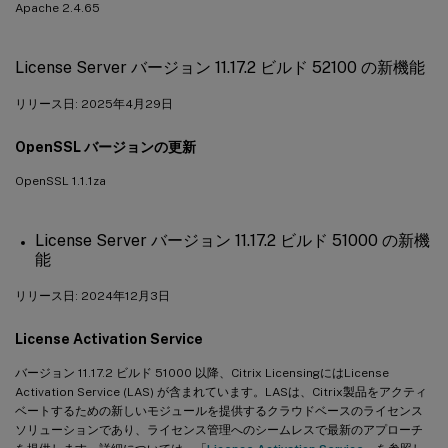
Apache 2.4.65
License Server バージョン 11.17.2 ビルド 52100 の新機能
リリース日: 2025年4月29日
OpenSSL バージョンの更新
OpenSSL 1.1.1za
License Server バージョン 11.17.2 ビルド 51000 の新機
能
リリース日: 2024年12月3日
License Activation Service
バージョン 11.17.2 ビルド 51000 以降、Citrix LicensingにはLicense
Activation Service (LAS) が含まれています。LASは、Citrix製品をアクティ
ベートするための新しいモジュールを提供するクラウドベースのライセンス
ソリューションであり、ライセンス管理へのシームレスで最新のアプローチ