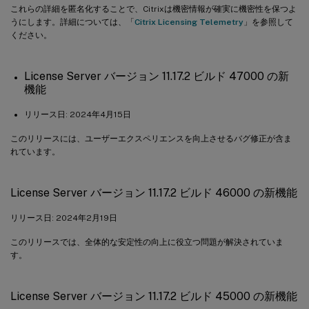
これらの詳細を匿名化することで、Citrixは機密情報が確実に機密性を保つよ
うにします。詳細については、「
Citrix Licensing Telemetry
」を参照して
ください。
License Server バージョン 11.17.2 ビルド 47000 の新
機能
リリース日: 2024年4月15日
このリリースには、ユーザーエクスペリエンスを向上させるバグ修正が含ま
れています。
License Server バージョン 11.17.2 ビルド 46000 の新機能
リリース日: 2024年2月19日
このリリースでは、全体的な安定性の向上に役立つ問題が解決されていま
す。
License Server バージョン 11.17.2 ビルド 45000 の新機能