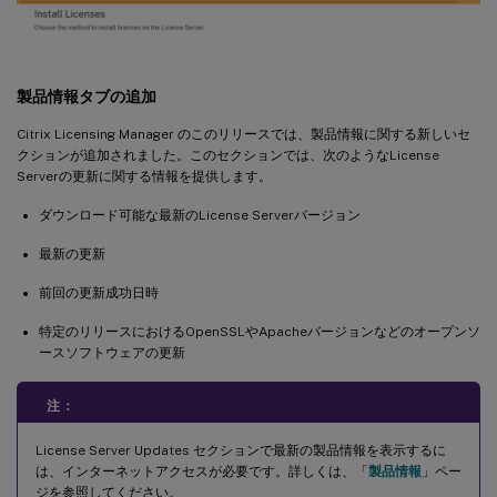
製品情報タブの追加
Citrix Licensing Manager のこのリリースでは、製品情報に関する新しいセ
クションが追加されました。このセクションでは、次のようなLicense
Serverの更新に関する情報を提供します。
ダウンロード可能な最新のLicense Serverバージョン
最新の更新
前回の更新成功日時
特定のリリースにおけるOpenSSLやApacheバージョンなどのオープンソ
ースソフトウェアの更新
注：
License Server Updates セクションで最新の製品情報を表示するに
は、インターネットアクセスが必要です。詳しくは、「
製品情報
」ペー
ジを参照してください。