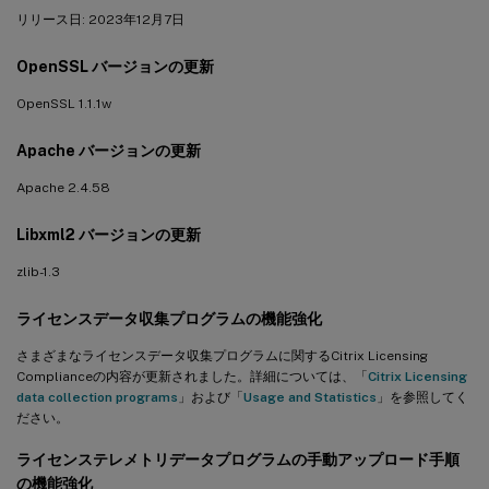
リリース日: 2023年12月7日
OpenSSL バージョンの更新
OpenSSL 1.1.1w
Apache バージョンの更新
Apache 2.4.58
Libxml2 バージョンの更新
zlib-1.3
ライセンスデータ収集プログラムの機能強化
さまざまなライセンスデータ収集プログラムに関するCitrix Licensing
Complianceの内容が更新されました。詳細については、「
Citrix Licensing
data collection programs
」および「
Usage and Statistics
」を参照してく
ださい。
ライセンステレメトリデータプログラムの手動アップロード手順
の機能強化