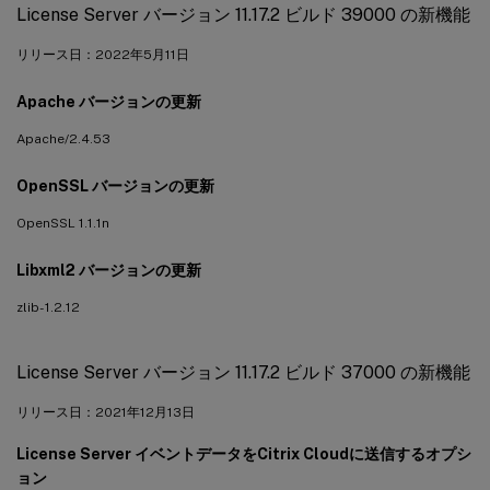
License Server バージョン 11.17.2 ビルド 39000 の新機能
リリース日：2022年5月11日
Apache バージョンの更新
Apache/2.4.53
OpenSSL バージョンの更新
OpenSSL 1.1.1n
Libxml2 バージョンの更新
zlib- 1.2.12
License Server バージョン 11.17.2 ビルド 37000 の新機能
リリース日：2021年12月13日
License Server イベントデータをCitrix Cloudに送信するオプシ
ョン