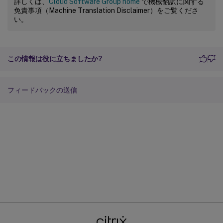
詳しくは、
Cloud Software Group home
で機械翻訳に関する
免責事項（Machine Translation Disclaimer）をご覧くださ
い。
この情報は役に立ちましたか?
フィードバックの送信