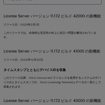
License Server バージョン 11.17.2 ビルド 42000 の新機能
リリース日：2023年2月1日
このリリースでは、全体的な安定性の向上に役立つ問題が解決されていま
す。
License Server バージョン 11.17.2 ビルド 41000 の新機能
リリース日：2022年12月22日
タイムスタンプとともにデバイスIDを収集
このリリース以降、Citrix Concurrent ライセンスを使用するシステムのデバ
イスIDとタイムスタンプが、Citrix Licensing Telemetry データの一部として
収集されます。
License Server バージョン 11.17.2 ビルド 40000 の新機能