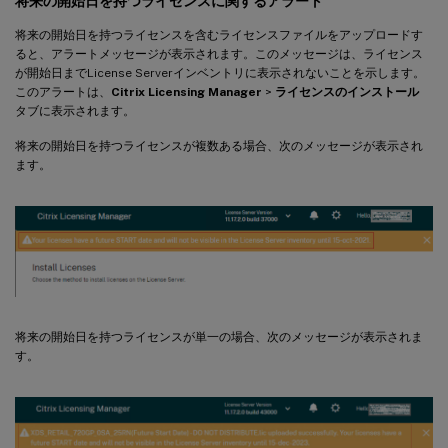
将来の開始日を持つライセンスに関するアラート
将来の開始日を持つライセンスを含むライセンスファイルをアップロードす
ると、アラートメッセージが表示されます。このメッセージは、ライセンス
が開始日までLicense Serverインベントリに表示されないことを示します。
このアラートは、
Citrix Licensing Manager
>
ライセンスのインストール
タブに表示されます。
将来の開始日を持つライセンスが複数ある場合、次のメッセージが表示され
ます。
将来の開始日を持つライセンスが単一の場合、次のメッセージが表示されま
す。