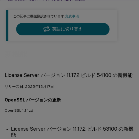
License Server バージョン 11.17.2 ビルド 48000 の新機能
License Server バージョン 11.17.2 ビルド 47000 の新機能
この記事は機械翻訳されています.
免責事項
License Server バージョン 11.17.2 ビルド 46000 の新機能
License Server バージョン 11.17.2 ビルド 45000 の新機能
英語に切り替え
License Server バージョン 11.17.2 ビルド 44000 の新機能
License Server バージョン 11.17.2 ビルド 43000 の新機能
新機能
License Server バージョン 11.17.2 ビルド 42000 の新機能
License Server バージョン 11.17.2 ビルド 41000 の新機能
License Server バージョン 11.17.2 ビルド 54100 の新機能
License Server バージョン 11.17.2 ビルド 40000 の新機能
License Server バージョン 11.17.2 ビルド 39000 の新機能
リリース日: 2025年12月17日
License Server バージョン 11.17.2 ビルド 37000 の新機能
OpenSSL バージョンの更新
License Server バージョン 11.17.2 ビルド 36000 の新機能
OpenSSL 1.1.1zd
License Server バージョン 11.17.2 ビルド 35000 の新機能
License Server 11.16.6 ビルド 34000 の新機能
License Server バージョン 11.17.2 ビルド 53100 の新機
能