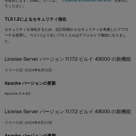
を提供します。詳細については、「
License Activation Service
」を参照し
てください。
TLS 1.2によるセキュリティ強化
セキュリティを強化するため、設計段階からセキュリティを考慮したアプロ
ーチを採用し、TLS 1.2より古いプロトコルはデフォルトで無効になりまし
た。
License Server バージョン 11.17.2 ビルド 49000 の新機能
リリース日: 2024年8月12日
Apache バージョンの更新
Apache 2.4.62
License Server バージョン 11.17.2 ビルド 48000 の新機能
リリース日: 2024年6月27日
Apache バージョンの更新