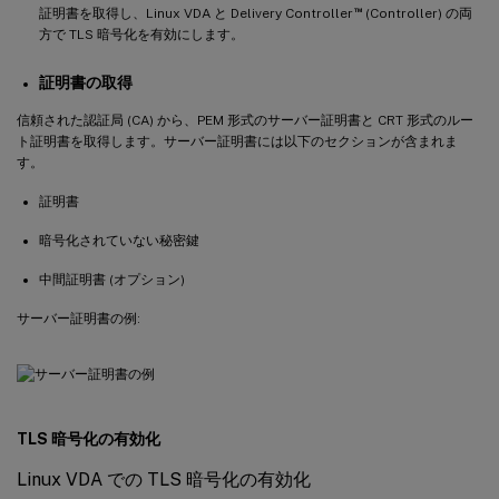
™
証明書を取得し、Linux VDA と Delivery Controller
(Controller) の両
方で TLS 暗号化を有効にします。
証明書の取得
信頼された認証局 (CA) から、PEM 形式のサーバー証明書と CRT 形式のルー
ト証明書を取得します。サーバー証明書には以下のセクションが含まれま
す。
証明書
暗号化されていない秘密鍵
中間証明書 (オプション)
サーバー証明書の例:
TLS 暗号化の有効化
Linux VDA での TLS 暗号化の有効化