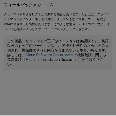
フォールバックメカニズム
クライアントリダイレクトが失敗する場合があります。たとえば、クライア
ントマシンがインターネットに直接アクセスできない場合、エラー応答が
VDAに戻される可能性があります。そのような場合、VDA上のブラウザーは
ページを再読み込みしてサーバー上でレンダリングできます。
この製品ドキュメントの正式なバージョンは英語版です。英語
以外のすべてのバージョンは、お客様の利便性のためにのみ提
供され、機械翻訳された内容が含まれている場合があります。
詳しくは、
Cloud Software Group home
で機械翻訳に関する
免責事項（Machine Translation Disclaimer）をご覧くださ
い。