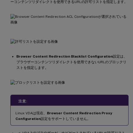
ーコンテンツリダイレクトを使用できるURLの許可リストを指定します。
Browser Content Redirection Blacklist Configuration
設定は、
ブラウザーコンテンツリダイレクトを使用できないURLのブロックリ
ストを指定します。
注意:
Linux VDAは現在、
Browser Content Redirection Proxy
Configuration
設定をサポートしていません。
VDA上のブラウザーが、ナビゲートされているURLが許可リスト