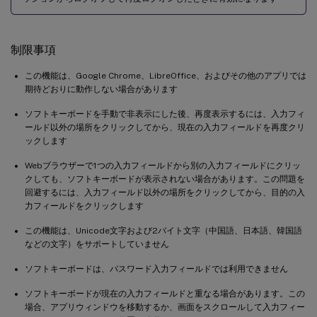
制限事項
この機能は、Google Chrome、LibreOffice、およびその他のアプリでは
期待どおりに動作しない場合があります
ソフトキーボードを手動で非表示にした後、再度表示するには、入力フィ
ールド以外の場所をクリックしてから、現在の入力フィールドを再度クリ
ックします
Webブラウザーで1つの入力フィールドから別の入力フィールドにクリッ
クしても、ソフトキーボードが表示されない場合があります。この問題を
回避するには、入力フィールド以外の場所をクリックしてから、目的の入
力フィールドをクリックします
この機能は、Unicode文字および2バイト文字（中国語、日本語、韓国語
などの文字）をサポートしていません
ソフトキーボードは、パスワード入力フィールドでは利用できません
ソフトキーボードが現在の入力フィールドと重なる場合があります。この
場合、アプリウィンドウを移動するか、画面をスクロールして入力フィー