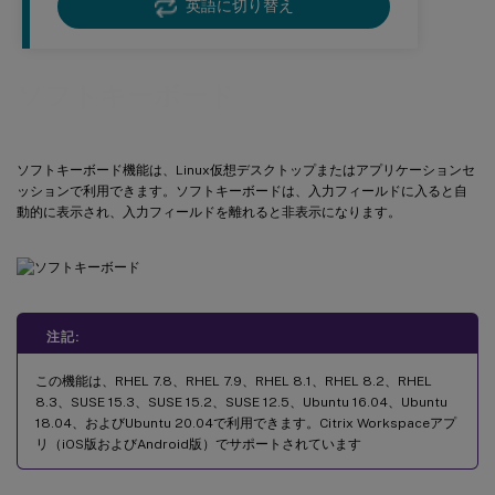
英語に切り替え
ソフトキーボード
ソフトキーボード機能は、Linux仮想デスクトップまたはアプリケーションセ
ッションで利用できます。ソフトキーボードは、入力フィールドに入ると自
動的に表示され、入力フィールドを離れると非表示になります。
注記:
この機能は、RHEL 7.8、RHEL 7.9、RHEL 8.1、RHEL 8.2、RHEL
8.3、SUSE 15.3、SUSE 15.2、SUSE 12.5、Ubuntu 16.04、Ubuntu
18.04、およびUbuntu 20.04で利用できます。Citrix Workspaceアプ
リ（iOS版およびAndroid版）でサポートされています