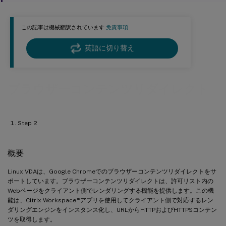
この記事は機械翻訳されています.
免責事項
英語に切り替え
ブラウザーコンテンツリダイレクト
Step 2
概要
Linux VDAは、Google Chromeでのブラウザーコンテンツリダイレクトをサ
ポートしています。ブラウザーコンテンツリダイレクトは、許可リスト内の
Webページをクライアント側でレンダリングする機能を提供します。この機
™
能は、Citrix Workspace
アプリを使用してクライアント側で対応するレン
ダリングエンジンをインスタンス化し、URLからHTTPおよびHTTPSコンテン
ツを取得します。