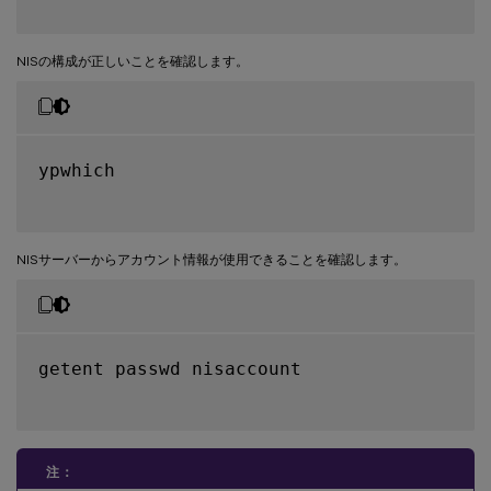
NISの構成が正しいことを確認します。
ypwhich

NISサーバーからアカウント情報が使用できることを確認します。
getent passwd nisaccount

注：