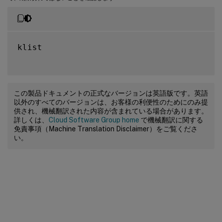
klist

この製品ドキュメントの正式なバージョンは英語版です。英語
以外のすべてのバージョンは、お客様の利便性のためにのみ提
供され、機械翻訳された内容が含まれている場合があります。
詳しくは、
Cloud Software Group home
で機械翻訳に関する
免責事項（Machine Translation Disclaimer）をご覧くださ
い。