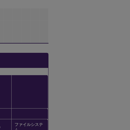
ファイルシステ
D
ム