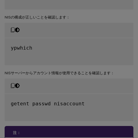
NISの構成が正しいことを確認します：
ypwhich

NISサーバーからアカウント情報が使用できることを確認します：
getent passwd nisaccount

注：