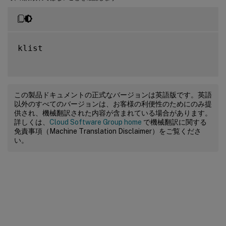
klist

この製品ドキュメントの正式なバージョンは英語版です。英語
以外のすべてのバージョンは、お客様の利便性のためにのみ提
供され、機械翻訳された内容が含まれている場合があります。
詳しくは、
Cloud Software Group home
で機械翻訳に関する
免責事項（Machine Translation Disclaimer）をご覧くださ
い。