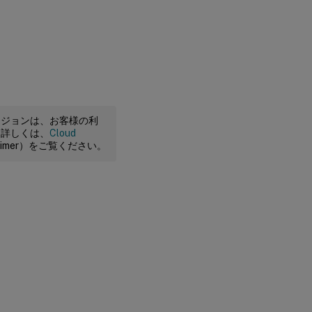
ージョンは、お客様の利
。詳しくは、
Cloud
claimer）をご覧ください。