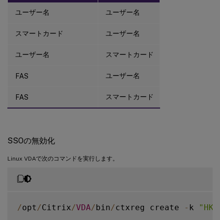
ユーザー名
ユーザー名
スマートカード
ユーザー名
ユーザー名
スマートカード
ユーザー名
FAS
スマートカード
FAS
SSOの無効化
Linux VDAで次のコマンドを実行します。
/
opt
/
Citrix
/
VDA
/
bin
/
ctxreg create 
-
k 
"HKL