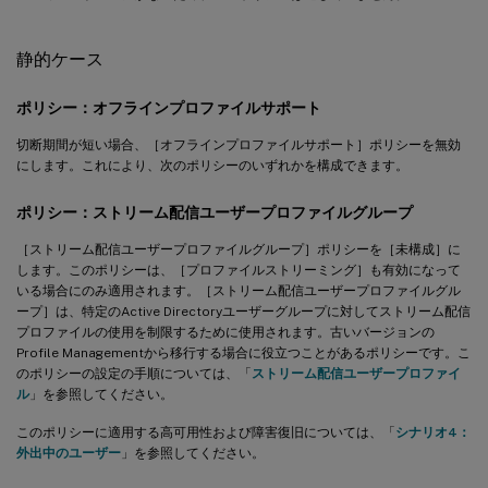
静的ケース
ポリシー：オフラインプロファイルサポート
切断期間が短い場合、［オフラインプロファイルサポート］ポリシーを無効
にします。これにより、次のポリシーのいずれかを構成できます。
ポリシー：ストリーム配信ユーザープロファイルグループ
［ストリーム配信ユーザープロファイルグループ］ポリシーを［未構成］に
します。このポリシーは、［プロファイルストリーミング］も有効になって
いる場合にのみ適用されます。［ストリーム配信ユーザープロファイルグル
ープ］は、特定のActive Directoryユーザーグループに対してストリーム配信
プロファイルの使用を制限するために使用されます。古いバージョンの
Profile Managementから移行する場合に役立つことがあるポリシーです。こ
のポリシーの設定の手順については、「
ストリーム配信ユーザープロファイ
ル
」を参照してください。
このポリシーに適用する高可用性および障害復旧については、「
シナリオ4：
外出中のユーザー
」を参照してください。