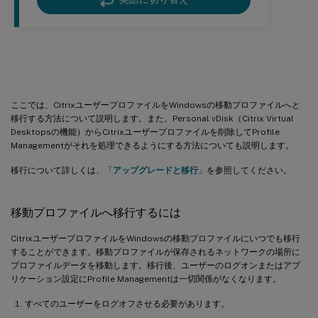
ユーザープロファイルの移行
ここでは、CitrixユーザープロファイルをWindowsの移動プロファイルへと
移行する方法について説明します。また、Personal vDisk（Citrix Virtual
Desktopsの機能）からCitrixユーザープロファイルを削除してProfile
Managementがそれを処理できるようにする方法についても説明します。
移行について詳しくは、「
アップグレードと移行
」を参照してください。
移動プロファイルへ移行するには
CitrixユーザープロファイルをWindowsの移動プロファイルにいつでも移行
することができます。移動プロファイルが保存されるネットワークの場所に
プロファイルデータを移動します。移行後、ユーザーのログオンまたはアプ
リケーション設定にProfile Managementは一切関係がなくなります。
すべてのユーザーをログオフさせる必要があります。