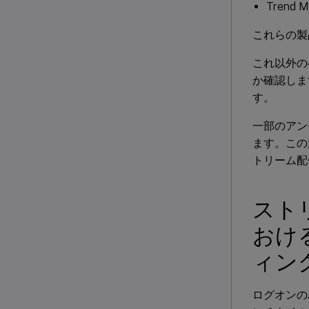
Trend M
これらの製
これ以外の
か確認しま
す。
一部のアン
ます。この
トリーム配
スト
おける
ィン
ログオンのハ