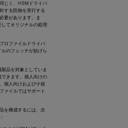
同じく、HSMドライバ
対する防御を実行する
必要があります。ま
受してオリジナルの処理
プロファイルドライバ
イルのフェッチが妨げら
域製品を対象としていま
成できます。個人向けの
、個人向けおよび小規
ファイルではサポート
品を構成するには、次
：