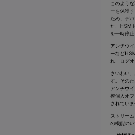
このような
ーを保護す
ため、デバ
た、HSM
を一時停止
アンチウイ
ーなどHS
れ、ログオ
さいわい、
す。そのた
アンチウイ
模個人オフ
されていま
ストリーム
の機能のい