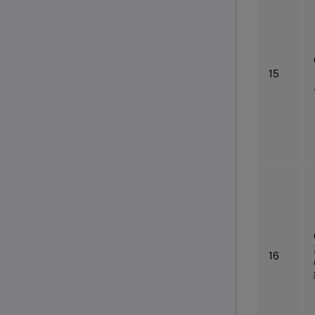
15
16