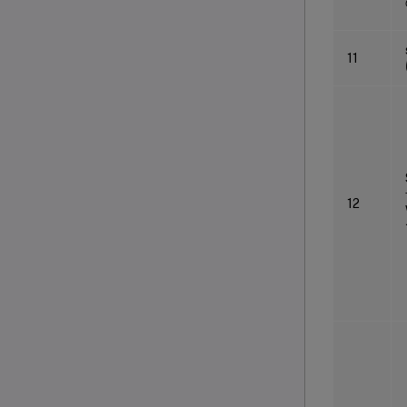
11
12