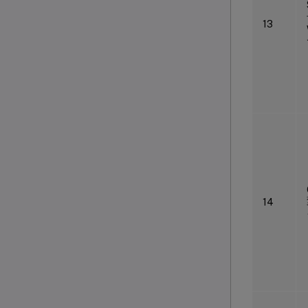
13
14