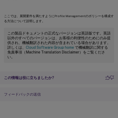
ここでは、展開要件を満たすようにProfile Managementのポリシーを構成す
る方法について説明します。
この製品ドキュメントの正式なバージョンは英語版です。英語
以外のすべてのバージョンは、お客様の利便性のためにのみ提
供され、機械翻訳された内容が含まれている場合があります。
詳しくは、
Cloud Software Group home
で機械翻訳に関する
免責事項（Machine Translation Disclaimer）をご覧くださ
い。
この情報は役に立ちましたか?
フィードバックの送信