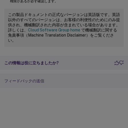
権限があるか必ず確認します。
この製品ドキュメントの正式なバージョンは英語版です。英語
以外のすべてのバージョンは、お客様の利便性のためにのみ提
供され、機械翻訳された内容が含まれている場合があります。
詳しくは、
Cloud Software Group home
で機械翻訳に関する
免責事項（Machine Translation Disclaimer）をご覧くださ
い。
この情報は役に立ちましたか?
フィードバックの送信