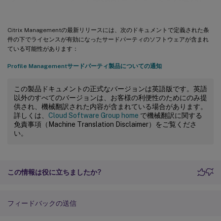
Citrix Managementの最新リリースには、次のドキュメントで定義された条
件の下でライセンスが有効になったサードパーティのソフトウェアが含まれ
ている可能性があります：
Profile Managementサードパーティ製品についての通知
この製品ドキュメントの正式なバージョンは英語版です。英語
以外のすべてのバージョンは、お客様の利便性のためにのみ提
供され、機械翻訳された内容が含まれている場合があります。
詳しくは、
Cloud Software Group home
で機械翻訳に関する
免責事項（Machine Translation Disclaimer）をご覧くださ
い。
この情報は役に立ちましたか?
フィードバックの送信