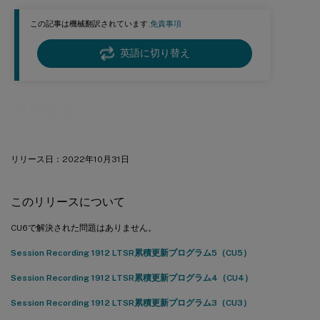
この記事は機械翻訳されています.
免責事項
英語に切り替え
累積更新プログラム6（CU6）
リリース日：2022年10月31日
このリリースについて
CU6で解決された問題はありません。
Session Recording 1912 LTSR累積更新プログラム5（CU5）
Session Recording 1912 LTSR累積更新プログラム4（CU4）
Session Recording 1912 LTSR累積更新プログラム3（CU3）