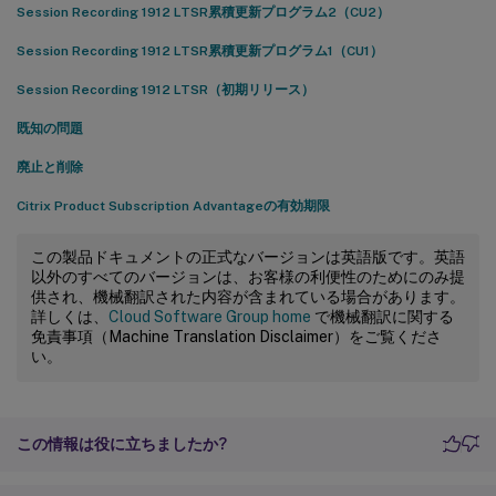
Session Recording 1912 LTSR累積更新プログラム2（CU2）
Session Recording 1912 LTSR累積更新プログラム1（CU1）
Session Recording 1912 LTSR（初期リリース）
既知の問題
廃止と削除
Citrix Product Subscription Advantageの有効期限
この製品ドキュメントの正式なバージョンは英語版です。英語
以外のすべてのバージョンは、お客様の利便性のためにのみ提
供され、機械翻訳された内容が含まれている場合があります。
詳しくは、
Cloud Software Group home
で機械翻訳に関する
免責事項（Machine Translation Disclaimer）をご覧くださ
い。
この情報は役に立ちましたか?