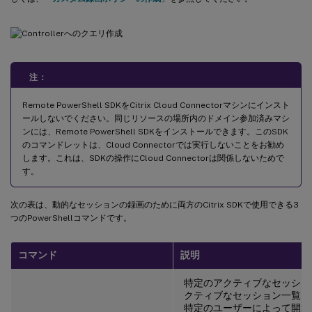
注：
Remote PowerShell SDKをCitrix Cloud Connectorマシンにインスト
ールしないでください。同じリソースの場所内のドメイン参加済みマシ
ンには、Remote PowerShell SDKをインストールできます。このSDK
のコマンドレットは、Cloud Connectorでは実行しないことをお勧め
します。これは、SDKの操作にCloud Connectorは関係しないためで
す。
次の表は、動的なセッションの録画のために両方のCitrix SDKで使用できる3
つのPowerShellコマンドです。
コマンド
説明
特定のアクティブなセッショ
クティブなセッション一覧、
特定のユーザーによって開始