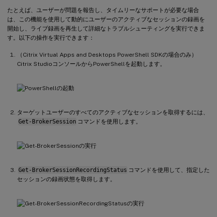
たとえば、ユーザーが問題を報告し、タイムリーなサポートが必要な場合
は、この機能を使用して動的にユーザーのアクティブなセッションの録画を
開始し、ライブ録画を再生して詳細なトラブルシューティングを実行できま
す。以下の操作を実行できます：
（Citrix Virtual Apps and Desktops PowerShell SDKの場合のみ）
Citrix StudioコンソールからPowerShellを起動します。
ターゲットユーザーのすべてのアクティブなセッションを取得するには、
Get-BrokerSession
コマンドを使用します。
Get-BrokerSessionRecordingStatus
コマンドを使用して、指定した
セッションの録画状態を取得します。