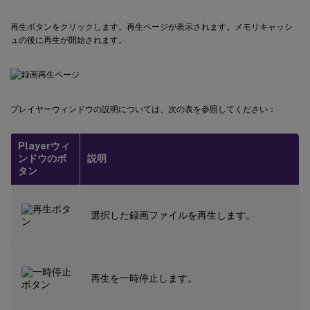
再生ボタンをクリックします。再生ページが表示されます。メモリキャッシ
ュの後に再生が開始されます。
プレイヤーウィンドウの説明については、次の表を参照してください：
Playerウィ
ンドウのボ
説明
タン
選択した録画ファイルを再生します。
再生を一時停止します。