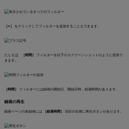
［+］
をクリックしてフィルターを追加することもできます。
たとえば、
［時間］
フィルターを以下のスクリーンショットのように追加で
きます。
［時間］
フィルターには録画の開始日、開始日時、経過時間があります。
録画の再生
録画ページの各録画には
［経過時間］
項目の右側に再生ボタンがあります。