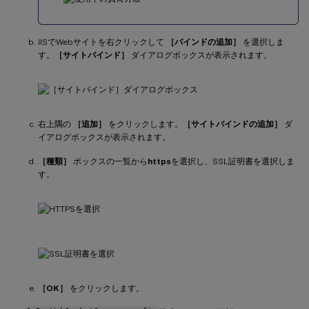
IISでWebサイトを右クリックして
［バインドの追加］
を選択しま
す。
［サイトバインド］
ダイアログボックスが表示されます。
右上隅の
［追加］
をクリックします。
［サイトバインドの追加］
ダ
イアログボックスが表示されます。
［種類］
ボックスの一覧から
https
を選択し、SSL証明書を選択しま
す。
［OK］
をクリックします。