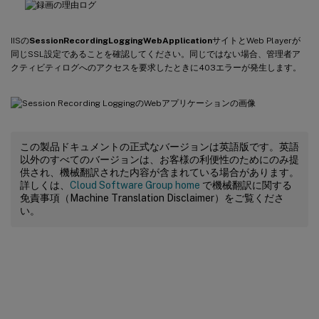
IISの
SessionRecordingLoggingWebApplication
サイトとWeb Playerが
同じSSL設定であることを確認してください。同じではない場合、管理者ア
クティビティログへのアクセスを要求したときに403エラーが発生します。
この製品ドキュメントの正式なバージョンは英語版です。英語
以外のすべてのバージョンは、お客様の利便性のためにのみ提
供され、機械翻訳された内容が含まれている場合があります。
詳しくは、
Cloud Software Group home
で機械翻訳に関する
免責事項（Machine Translation Disclaimer）をご覧くださ
い。