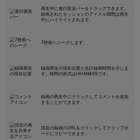
再生中に進行状況バーをドラッグできます。
録画されたセッションのアイドル期間は再生
中にハイライトされます。
7秒前へシークします。
録画再生の現在位置と合計録画時間を示しま
す。時間の形式はHH:MM:SSです。
録画の再生中にクリックしてコメントを追加
することができます。
現在の録画のURLをクリックしてクリップボ
ードにコピーできます。