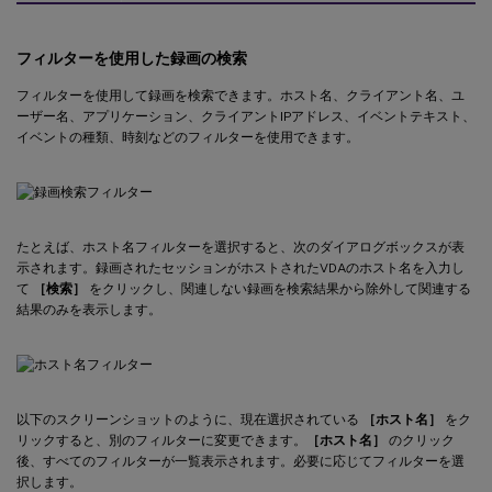
フィルターを使用した録画の検索
フィルターを使用して録画を検索できます。ホスト名、クライアント名、ユ
ーザー名、アプリケーション、クライアントIPアドレス、イベントテキスト、
イベントの種類、時刻などのフィルターを使用できます。
たとえば、ホスト名フィルターを選択すると、次のダイアログボックスが表
示されます。録画されたセッションがホストされたVDAのホスト名を入力し
て
［検索］
をクリックし、関連しない録画を検索結果から除外して関連する
結果のみを表示します。
以下のスクリーンショットのように、現在選択されている
［ホスト名］
をク
リックすると、別のフィルターに変更できます。
［ホスト名］
のクリック
後、すべてのフィルターが一覧表示されます。必要に応じてフィルターを選
択します。