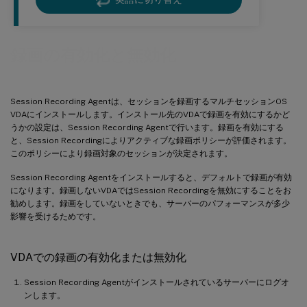
録画の有効化と無効化
Session Recording Agentは、セッションを録画するマルチセッションOS
VDAにインストールします。インストール先のVDAで録画を有効にするかど
うかの設定は、Session Recording Agentで行います。録画を有効にする
と、Session Recordingによりアクティブな録画ポリシーが評価されます。
このポリシーにより録画対象のセッションが決定されます。
Session Recording Agentをインストールすると、デフォルトで録画が有効
になります。録画しないVDAではSession Recordingを無効にすることをお
勧めします。録画をしていないときでも、サーバーのパフォーマンスが多少
影響を受けるためです。
VDAでの録画の有効化または無効化
Session Recording Agentがインストールされているサーバーにログオ
ンします。