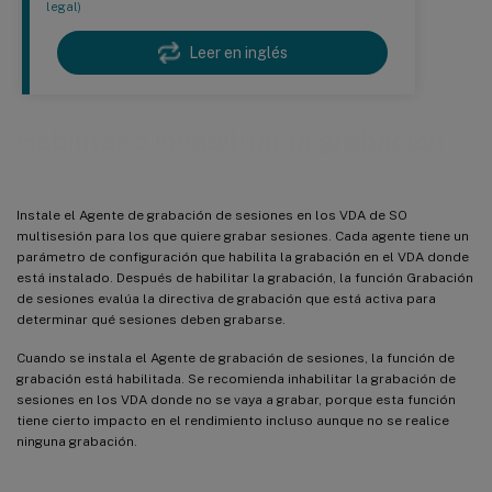
legal)
Leer en inglés
Habilitar o inhabilitar la grabación
Instale el Agente de grabación de sesiones en los VDA de SO
multisesión para los que quiere grabar sesiones. Cada agente tiene un
parámetro de configuración que habilita la grabación en el VDA donde
está instalado. Después de habilitar la grabación, la función Grabación
de sesiones evalúa la directiva de grabación que está activa para
determinar qué sesiones deben grabarse.
Cuando se instala el Agente de grabación de sesiones, la función de
grabación está habilitada. Se recomienda inhabilitar la grabación de
sesiones en los VDA donde no se vaya a grabar, porque esta función
tiene cierto impacto en el rendimiento incluso aunque no se realice
ninguna grabación.