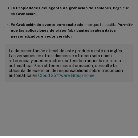
En
Propiedades del agente de grabación de sesiones
, haga clic
en
Grabación
.
En
Grabación de evento personalizado
, marque la casilla
Permitir
que las aplicaciones de otros fabricantes graben datos
personalizados en este servidor
.
La documentación oficial de este producto está en inglés.
Las versiones en otros idiomas se ofrecen solo como
referencia y pueden incluir contenido traducido de forma
automática. Para obtener más información, consulte la
cláusula de exención de responsabilidad sobre traducción
automática en
Cloud Software Group home
.