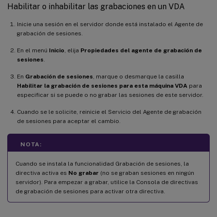
Habilitar o inhabilitar las grabaciones en un VDA
Inicie una sesión en el servidor donde está instalado el Agente de
grabación de sesiones.
En el menú
Inicio
, elija
Propiedades del agente de grabación de
sesiones
.
En
Grabación de sesiones
, marque o desmarque la casilla
Habilitar la grabación de sesiones para esta máquina VDA
para
especificar si se puede o no grabar las sesiones de este servidor.
Cuando se le solicite, reinicie el Servicio del Agente de grabación
de sesiones para aceptar el cambio.
NOTA:
Cuando se instala la funcionalidad Grabación de sesiones, la
directiva activa es
No grabar
(no se graban sesiones en ningún
servidor). Para empezar a grabar, utilice la Consola de directivas
de grabación de sesiones para activar otra directiva.