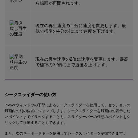
ら録画が再開されます。
現在の再生速度の半分に速度を変更します。最
低で標準の4分の1にまで速度を下げます。
現在の再生速度の2倍に速度を変更します。最高
で標準の32倍にまで速度を上げます。
シークスライダーの使い方
Playerウィンドウの下部にあるシークスライダーを使用して、セッションの
録画内の別の位置にジャンプします。シークスライダーを録画内の表示した
いポイントまでドラッグすることも、スライダーバーの任意のポイントをク
リックして移動することもできます。
また、次のキーボードキーを使用してシークスライダーを制御できます：