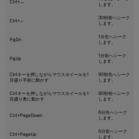
Ctrl+→
します。
30秒前へシーク
Ctrl+←
します。
1分先へシーク
PgDn
します。
1分前へシーク
PgUp
します。
Ctrlキーを押しながらマウスホイールを1
90秒先へシーク
目盛り手前に動かす
します。
Ctrlキーを押しながらマウスホイールを1
90秒前へシーク
目盛り奥に動かす
します。
6分先へシーク
Ctrl+PageDown
します。
6分前へシーク
Ctrl+PageUp
します。