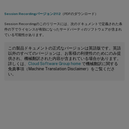
Session Recordingバージョン2112
（PDFのダウンロード）
Session Recordingのこのリリースには、次のドキュメントで定義された条
件の下でライセンスが有効になったサードパーティのソフトウェアが含まれ
ている可能性があります。
この製品ドキュメントの正式なバージョンは英語版です。英語
以外のすべてのバージョンは、お客様の利便性のためにのみ提
供され、機械翻訳された内容が含まれている場合があります。
詳しくは、
Cloud Software Group home
で機械翻訳に関する
免責事項（Machine Translation Disclaimer）をご覧くださ
い。