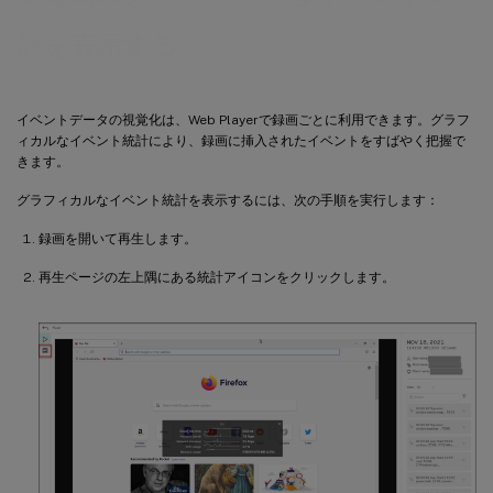
計を表示する
イベントデータの視覚化は、Web Playerで録画ごとに利用できます。グラフ
ィカルなイベント統計により、録画に挿入されたイベントをすばやく把握で
きます。
グラフィカルなイベント統計を表示するには、次の手順を実行します：
録画を開いて再生します。
再生ページの左上隅にある統計アイコンをクリックします。