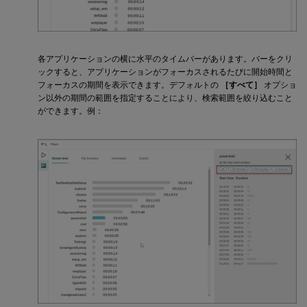
各アプリケーションの横に水平のタイムバーがあります。バーをクリ
ックすると、アプリケーションがフォーカスされるたびに開始時間と
フォーカスの期間を表示できます。デフォルトの
［すべて］
オプショ
ン以外の期間の範囲を指定することにより、検索範囲を絞り込むこと
ができます。例：