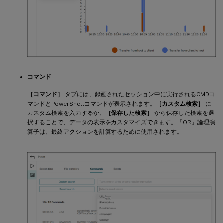
コマンド
［コマンド］
タブには、録画されたセッション中に実行されるCMDコ
マンドとPowerShellコマンドが表示されます。
［カスタム検索］
に
カスタム検索を入力するか、
［保存した検索］
から保存した検索を選
択することで、データの表示をカスタマイズできます。「OR」論理演
算子は、最終アクションを計算するために使用されます。