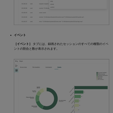
イベント
［イベント］
タブには、録画されたセッションのすべての種類のイベ
ントの割合と数が表示されます。