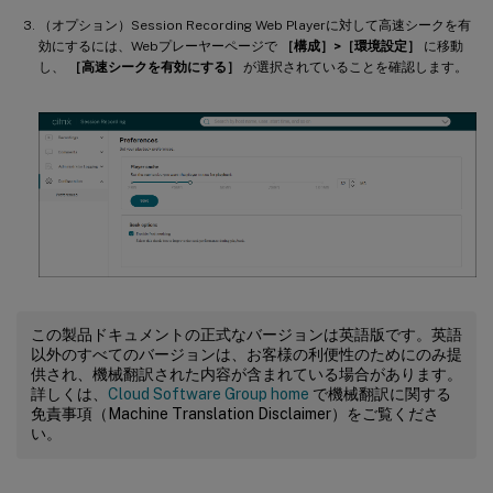
（オプション）Session Recording Web Playerに対して高速シークを有
効にするには、Webプレーヤーページで
［構成］>［環境設定］
に移動
し、
［高速シークを有効にする］
が選択されていることを確認します。
この製品ドキュメントの正式なバージョンは英語版です。英語
以外のすべてのバージョンは、お客様の利便性のためにのみ提
供され、機械翻訳された内容が含まれている場合があります。
詳しくは、
Cloud Software Group home
で機械翻訳に関する
免責事項（Machine Translation Disclaimer）をご覧くださ
い。