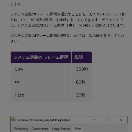
します。
システム定義のIフレーム間隔を選択することも、カスタムIフレーム（秒
単位、10～1,800秒の範囲）を構成することもできます。デフォルトで
は、システム定義のIフレーム間隔
［中］
（60秒）が選択されています。
システム定義のIフレーム間隔の説明については、次の表を参照してくだ
さい：
システム定義のIフレーム間隔
説明
Low
300秒
中
60秒
High
30秒