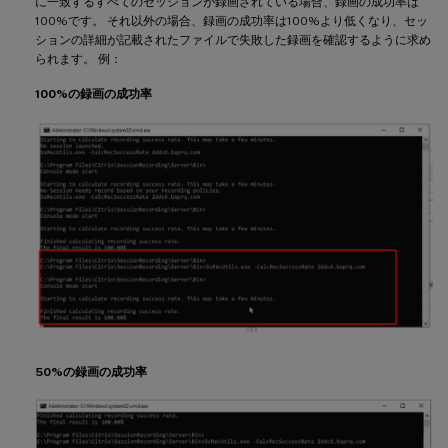
に一致するすべてのセッションが録画されている場合、録画の成功率は
100%です。 それ以外の場合、録画の成功率は100%より低くなり、セッ
ションの詳細が記載されたファイルで失敗した録画を確認するように求め
られます。 例：
100%の録画の成功率
50%の録画の成功率