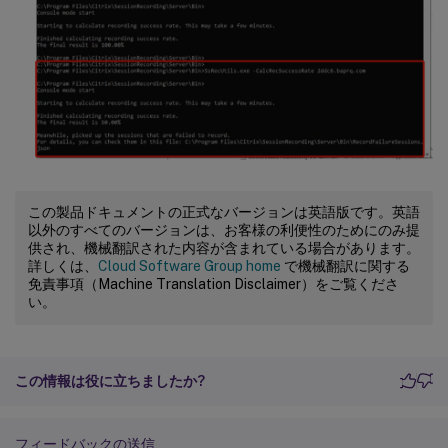
この製品ドキュメントの正式なバージョンは英語版です。英語
以外のすべてのバージョンは、お客様の利便性のためにのみ提
供され、機械翻訳された内容が含まれている場合があります。
詳しくは、
Cloud Software Group home
で機械翻訳に関する
免責事項（Machine Translation Disclaimer）をご覧くださ
い。
この情報は役に立ちましたか?
フィードバックの送信