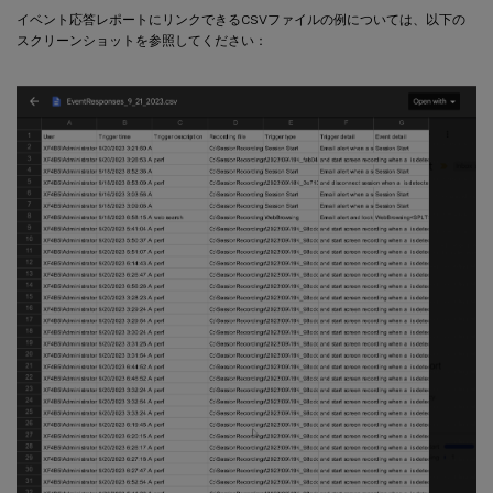
イベント応答レポートにリンクできるCSVファイルの例については、以下の
スクリーンショットを参照してください：