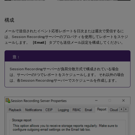
構成
メールで送信されたイベント応答レポートを日次または週次で受信するに
は、Session Recordingサーバーのプロパティを使用してレポートをスケジ
ュールします。
［Email］
タブでも送信メール設定を構成してください。
注：
Session Recordingサーバーが負荷分散方式で構成されている場合
は、サーバーの1つでレポートをスケジュールします。 それ以外の場合
は、各Session Recordingサーバーでスケジュールを作成します。