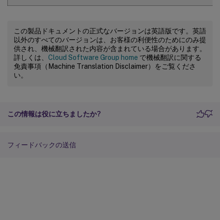
この製品ドキュメントの正式なバージョンは英語版です。英語
以外のすべてのバージョンは、お客様の利便性のためにのみ提
供され、機械翻訳された内容が含まれている場合があります。
詳しくは、
Cloud Software Group home
で機械翻訳に関する
免責事項（Machine Translation Disclaimer）をご覧くださ
い。
この情報は役に立ちましたか?
フィードバックの送信