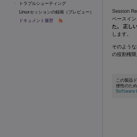
トラブルシューティング
Session
Linuxセッションの録画（プレビュー）
ベースイン
ドキュメント履歴
た。 正し
します。
そのような
の役割権限
この製品
便性のた
Software 