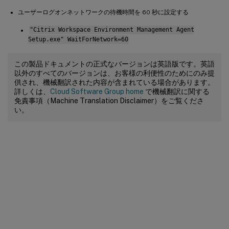
ユーザーログオンネットワークの待機時間を 60 秒に設定する
"Citrix Workspace Environment Management Agent
Setup.exe" WaitForNetwork=60
この製品ドキュメントの正式なバージョンは英語版です。英語
以外のすべてのバージョンは、お客様の利便性のためにのみ提
供され、機械翻訳された内容が含まれている場合があります。
詳しくは、
Cloud Software Group home
で機械翻訳に関する
免責事項（Machine Translation Disclaimer）をご覧くださ
い。