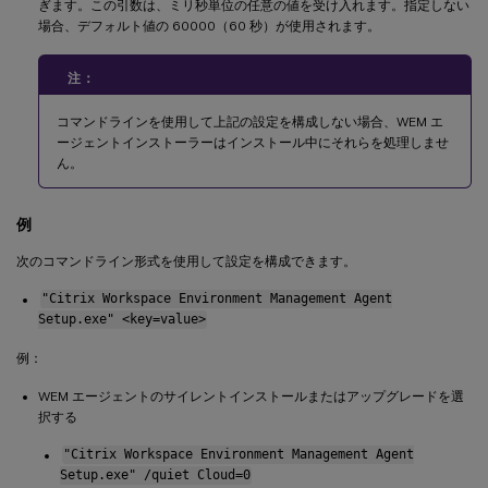
ぎます。この引数は、ミリ秒単位の任意の値を受け入れます。指定しない
場合、デフォルト値の 60000（60 秒）が使用されます。
注：
コマンドラインを使用して上記の設定を構成しない場合、WEM エ
ージェントインストーラーはインストール中にそれらを処理しませ
ん。
例
次のコマンドライン形式を使用して設定を構成できます。
"Citrix Workspace Environment Management Agent
Setup.exe" <key=value>
例：
WEM エージェントのサイレントインストールまたはアップグレードを選
択する
"Citrix Workspace Environment Management Agent
Setup.exe" /quiet Cloud=0