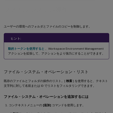
ファイル システム操作
ユーザーの環境へのフォルダとファイルのコピーを制御します。
ヒント:
動的トークンを使用すると
、Workspace Environment Management
アクションを拡張して、アクションをより強力にすることができます。
ファイル・システム・オペレーション・リスト
既存のファイルとフォルダの操作のリスト。[
検索
] を使用すると、テキスト
文字列に対して名前または ID でリストをフィルタリングできます。
ファイル・システム・オペレーションを追加するには
コンテキストメニューの
[追加]
コマンドを使用します。