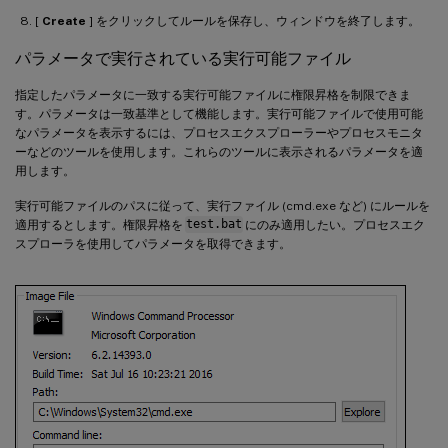
[
Create
] をクリックしてルールを保存し、ウィンドウを終了します。
パラメータで実行されている実行可能ファイル
指定したパラメータに一致する実行可能ファイルに権限昇格を制限できま
す。パラメータは一致基準として機能します。実行可能ファイルで使用可能
なパラメータを表示するには、プロセスエクスプローラーやプロセスモニタ
ーなどのツールを使用します。これらのツールに表示されるパラメータを適
用します。
実行可能ファイルのパスに従って、実行ファイル (cmd.exe など) にルールを
適用するとします。権限昇格を
test.bat
にのみ適用したい。プロセスエク
スプローラを使用してパラメータを取得できます。