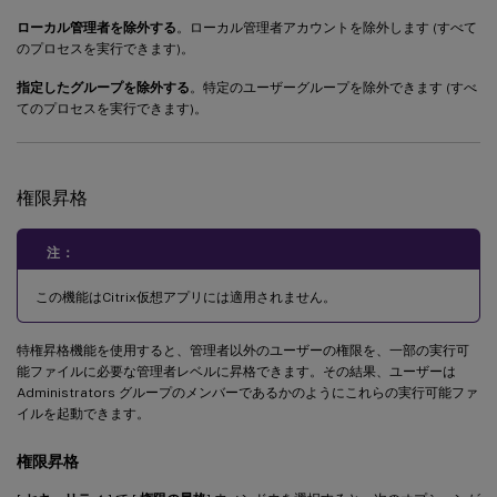
ローカル管理者を除外する
。ローカル管理者アカウントを除外します (すべて
のプロセスを実行できます)。
指定したグループを除外する
。特定のユーザーグループを除外できます (すべ
てのプロセスを実行できます)。
権限昇格
注：
この機能はCitrix仮想アプリには適用されません。
特権昇格機能を使用すると、管理者以外のユーザーの権限を、一部の実行可
能ファイルに必要な管理者レベルに昇格できます。その結果、ユーザーは
Administrators グループのメンバーであるかのようにこれらの実行可能ファ
イルを起動できます。
権限昇格