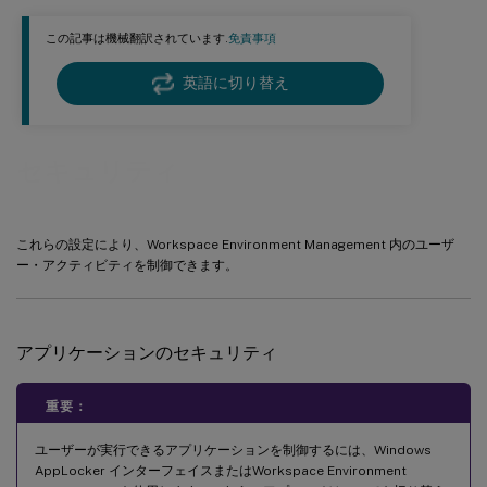
この記事は機械翻訳されています.
免責事項
英語に切り替え
セキュリティ
これらの設定により、Workspace Environment Management 内のユーザ
ー・アクティビティを制御できます。
アプリケーションのセキュリティ
重要：
ユーザーが実行できるアプリケーションを制御するには、Windows
AppLocker インターフェイスまたはWorkspace Environment