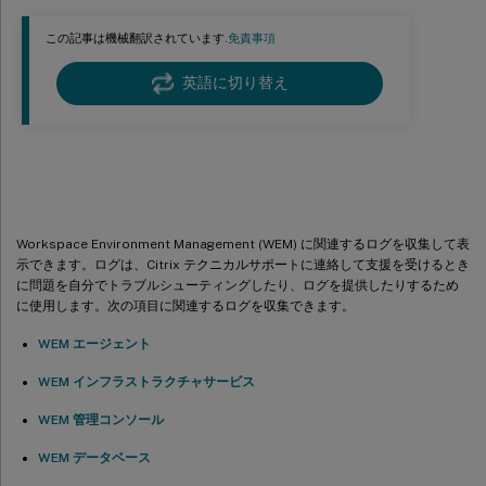
この記事は機械翻訳されています.
免責事項
英語に切り替え
ログファイルの表示
Workspace Environment Management (WEM) に関連するログを収集して表
示できます。ログは、Citrix テクニカルサポートに連絡して支援を受けるとき
に問題を自分でトラブルシューティングしたり、ログを提供したりするため
に使用します。次の項目に関連するログを収集できます。
WEM エージェント
WEM インフラストラクチャサービス
WEM 管理コンソール
WEM データベース