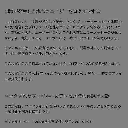
問題が発生した場合にユーザーをログオフする
この設定により、問題が発生した場合（たとえば、ユーザー ストアが利用で
きない場合）にプロファイル管理がユーザーをログオフできるようになりま
す。有効にすると、ユーザーがログオフされる前にエラーメッセージが表示
されます。無効にすると、ユーザーには一時プロファイルが与えられます。
デフォルトでは、この設定は無効になっており、問題が発生した場合はユー
ザーに一時プロファイルが与えられます。
この設定がここで構成されていない場合、.iniファイルの値が使用されます。
この設定がここでも.iniファイルでも構成されていない場合、一時プロファイ
ルが提供されます。
ロックされたファイルへのアクセス時の再試行回数
この設定は、プロファイル管理がロックされたファイルにアクセスするため
に試行する回数を指定します。
デフォルトでは、これは5回の再試行に設定されています。