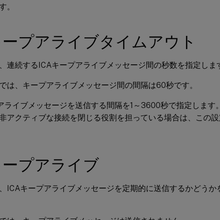
す。
Aキープアライブタイムアウト
、連続するICAキープアライブメッセージ間の秒数を指定しま
では、キープアライブメッセージ間の間隔は60秒です。
プアライブメッセージを送信する間隔を1～3600秒で指定しま
非アクティブな接続を閉じる役割を担っている場合は、この設
Aキープアライブ
、ICAキープアライブメッセージを定期的に送信するかどうか