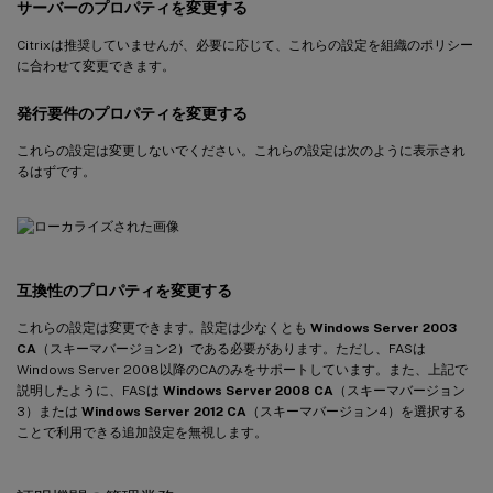
サーバーのプロパティを変更する
Citrixは推奨していませんが、必要に応じて、これらの設定を組織のポリシー
に合わせて変更できます。
発行要件のプロパティを変更する
これらの設定は変更しないでください。これらの設定は次のように表示され
るはずです。
互換性のプロパティを変更する
これらの設定は変更できます。設定は少なくとも
Windows Server 2003
CA
（スキーマバージョン2）である必要があります。ただし、FASは
Windows Server 2008以降のCAのみをサポートしています。また、上記で
説明したように、FASは
Windows Server 2008 CA
（スキーマバージョン
3）または
Windows Server 2012 CA
（スキーマバージョン4）を選択する
ことで利用できる追加設定を無視します。