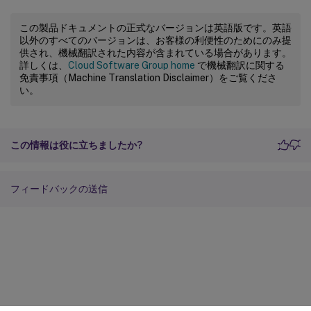
この製品ドキュメントの正式なバージョンは英語版です。英語
以外のすべてのバージョンは、お客様の利便性のためにのみ提
供され、機械翻訳された内容が含まれている場合があります。
詳しくは、
Cloud Software Group home
で機械翻訳に関する
免責事項（Machine Translation Disclaimer）をご覧くださ
い。
この情報は役に立ちましたか?
フィードバックの送信