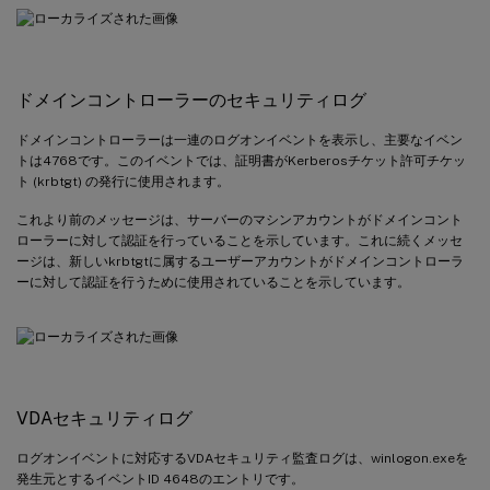
ドメインコントローラーのセキュリティログ
ドメインコントローラーは一連のログオンイベントを表示し、主要なイベン
トは4768です。このイベントでは、証明書がKerberosチケット許可チケッ
ト (krbtgt) の発行に使用されます。
これより前のメッセージは、サーバーのマシンアカウントがドメインコント
ローラーに対して認証を行っていることを示しています。これに続くメッセ
ージは、新しいkrbtgtに属するユーザーアカウントがドメインコントローラ
ーに対して認証を行うために使用されていることを示しています。
VDAセキュリティログ
ログオンイベントに対応するVDAセキュリティ監査ログは、winlogon.exeを
発生元とするイベントID 4648のエントリです。