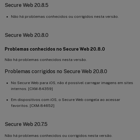
Secure Web 20.8.5
Não há problemas conhecidos ou corrigidos nesta versão.
Secure Web 20.8.0
Problemas conhecidos no Secure Web 20.8.0
Não há problemas conhecidos nesta versão.
Problemas corrigidos no Secure Web 20.8.0
No Secure Web para iOS, não é possível carregar imagens em sites
internos. [CXM-84359]
Em dispositivos com iOS, o Secure Web congela ao acessar
favoritos. [CXM-84652]
Secure Web 20.7.5
Não há problemas conhecidos ou corrigidos nesta versão.