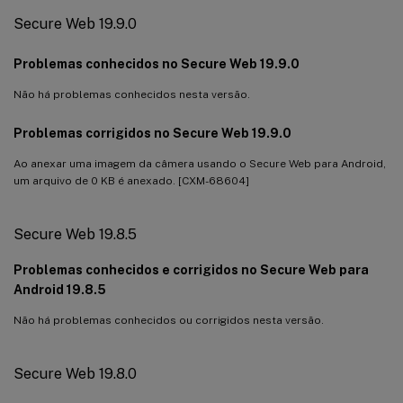
Secure Web 19.9.0
Problemas conhecidos no Secure Web 19.9.0
Não há problemas conhecidos nesta versão.
Problemas corrigidos no Secure Web 19.9.0
Ao anexar uma imagem da câmera usando o Secure Web para Android,
um arquivo de 0 KB é anexado. [CXM-68604]
Secure Web 19.8.5
Problemas conhecidos e corrigidos no Secure Web para
Android 19.8.5
Não há problemas conhecidos ou corrigidos nesta versão.
Secure Web 19.8.0