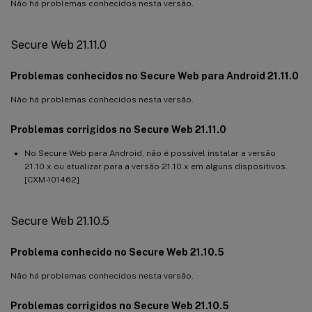
Não há problemas conhecidos nesta versão.
Secure Web 21.11.0
Problemas conhecidos no Secure Web para Android 21.11.0
Não há problemas conhecidos nesta versão.
Problemas corrigidos no Secure Web 21.11.0
No Secure Web para Android, não é possível instalar a versão
21.10.x ou atualizar para a versão 21.10.x em alguns dispositivos.
[CXM-101462]
Secure Web 21.10.5
Problema conhecido no Secure Web 21.10.5
Não há problemas conhecidos nesta versão.
Problemas corrigidos no Secure Web 21.10.5