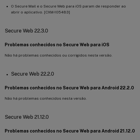
Secure Web 10.8.40
O Secure Mail e o Secure Web para iOS param de responder ao
Secure Web 10.8.26
abrir o aplicativo. [CXM-105483]
Secure Web 10.8.10
Secure Web 22.3.0
Problemas conhecidos no Secure Web para iOS
Não há problemas conhecidos ou corrigidos nesta versão.
Secure Web 22.2.0
Problemas conhecidos no Secure Web para Android 22.2.0
Não há problemas conhecidos nesta versão.
Secure Web 21.12.0
Problemas conhecidos no Secure Web para Android 21.12.0