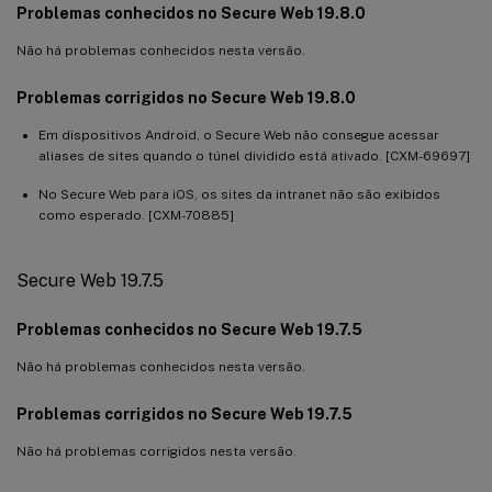
Problemas conhecidos no Secure Web 19.8.0
Não há problemas conhecidos nesta versão.
Problemas corrigidos no Secure Web 19.8.0
Em dispositivos Android, o Secure Web não consegue acessar
aliases de sites quando o túnel dividido está ativado. [CXM-69697]
No Secure Web para iOS, os sites da intranet não são exibidos
como esperado. [CXM-70885]
Secure Web 19.7.5
Problemas conhecidos no Secure Web 19.7.5
Não há problemas conhecidos nesta versão.
Problemas corrigidos no Secure Web 19.7.5
Não há problemas corrigidos nesta versão.