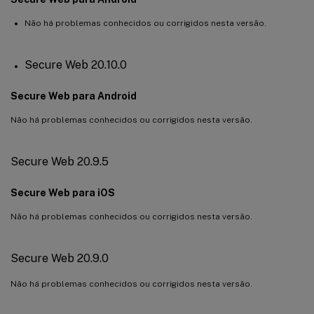
Não há problemas conhecidos ou corrigidos nesta versão.
Secure Web 20.10.0
Secure Web para Android
Não há problemas conhecidos ou corrigidos nesta versão.
Secure Web 20.9.5
Secure Web para iOS
Não há problemas conhecidos ou corrigidos nesta versão.
Secure Web 20.9.0
Não há problemas conhecidos ou corrigidos nesta versão.