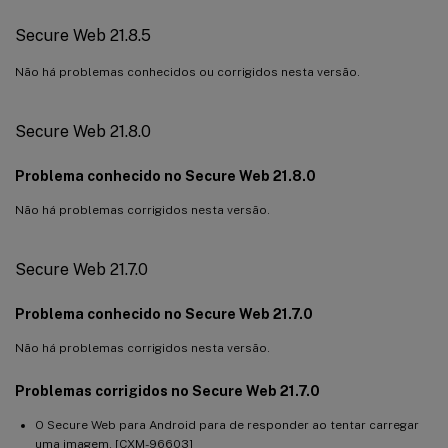
Secure Web 21.8.5
Não há problemas conhecidos ou corrigidos nesta versão.
Secure Web 21.8.0
Problema conhecido no Secure Web 21.8.0
Não há problemas corrigidos nesta versão.
Secure Web 21.7.0
Problema conhecido no Secure Web 21.7.0
Não há problemas corrigidos nesta versão.
Problemas corrigidos no Secure Web 21.7.0
O Secure Web para Android para de responder ao tentar carregar
uma imagem. [CXM-96603]