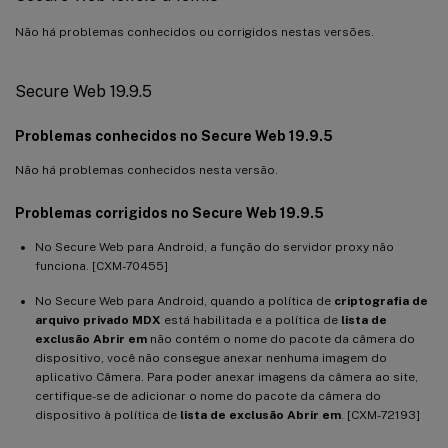
Não há problemas conhecidos ou corrigidos nestas versões.
Secure Web 19.9.5
Problemas conhecidos no Secure Web 19.9.5
Não há problemas conhecidos nesta versão.
Problemas corrigidos no Secure Web 19.9.5
No Secure Web para Android, a função do servidor proxy não
funciona. [CXM-70455]
No Secure Web para Android, quando a política de
criptografia de
arquivo privado MDX
está habilitada e a política de
lista de
exclusão Abrir em
não contém o nome do pacote da câmera do
dispositivo, você não consegue anexar nenhuma imagem do
aplicativo Câmera. Para poder anexar imagens da câmera ao site,
certifique-se de adicionar o nome do pacote da câmera do
dispositivo à política de
lista de exclusão Abrir em
. [CXM-72193]