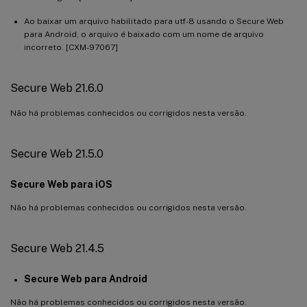
Ao baixar um arquivo habilitado para utf-8 usando o Secure Web
para Android, o arquivo é baixado com um nome de arquivo
incorreto. [CXM-97067]
Secure Web 21.6.0
Não há problemas conhecidos ou corrigidos nesta versão.
Secure Web 21.5.0
Secure Web para iOS
Não há problemas conhecidos ou corrigidos nesta versão.
Secure Web 21.4.5
Secure Web para Android
Não há problemas conhecidos ou corrigidos nesta versão.