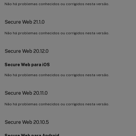
Não há problemas conhecidos ou corrigidos nesta versão.
Secure Web 21.1.0
Não há problemas conhecidos ou corrigidos nesta versão.
Secure Web 20.12.0
Secure Web para iOS
Não há problemas conhecidos ou corrigidos nesta versão.
Secure Web 20.11.0
Não há problemas conhecidos ou corrigidos nesta versão.
Secure Web 20.10.5
Secure Web para Android