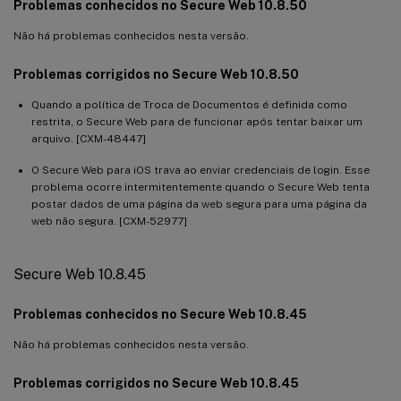
Problemas conhecidos no Secure Web 10.8.50
Não há problemas conhecidos nesta versão.
Problemas corrigidos no Secure Web 10.8.50
Quando a política de Troca de Documentos é definida como
restrita, o Secure Web para de funcionar após tentar baixar um
arquivo. [CXM-48447]
O Secure Web para iOS trava ao enviar credenciais de login. Esse
problema ocorre intermitentemente quando o Secure Web tenta
postar dados de uma página da web segura para uma página da
web não segura. [CXM-52977]
Secure Web 10.8.45
Problemas conhecidos no Secure Web 10.8.45
Não há problemas conhecidos nesta versão.
Problemas corrigidos no Secure Web 10.8.45