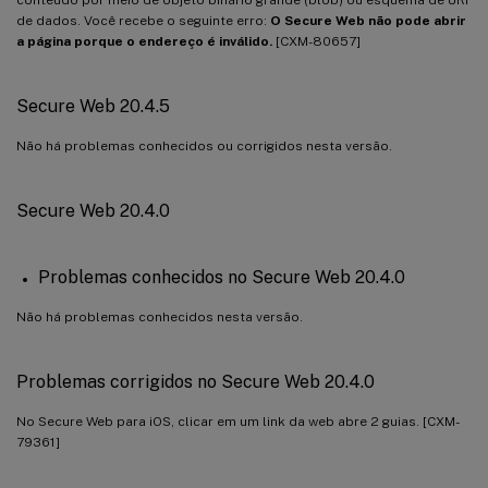
de dados. Você recebe o seguinte erro:
O Secure Web não pode abrir
a página porque o endereço é inválido.
[CXM-80657]
Secure Web 20.4.5
Não há problemas conhecidos ou corrigidos nesta versão.
Secure Web 20.4.0
Problemas conhecidos no Secure Web 20.4.0
Não há problemas conhecidos nesta versão.
Problemas corrigidos no Secure Web 20.4.0
No Secure Web para iOS, clicar em um link da web abre 2 guias. [CXM-
79361]