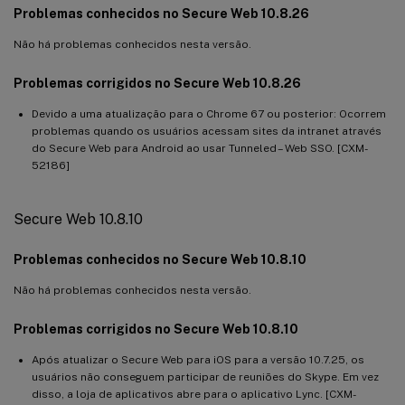
Problemas conhecidos no Secure Web 10.8.26
Não há problemas conhecidos nesta versão.
Problemas corrigidos no Secure Web 10.8.26
Devido a uma atualização para o Chrome 67 ou posterior: Ocorrem
problemas quando os usuários acessam sites da intranet através
do Secure Web para Android ao usar Tunneled – Web SSO. [CXM-
52186]
Secure Web 10.8.10
Problemas conhecidos no Secure Web 10.8.10
Não há problemas conhecidos nesta versão.
Problemas corrigidos no Secure Web 10.8.10
Após atualizar o Secure Web para iOS para a versão 10.7.25, os
usuários não conseguem participar de reuniões do Skype. Em vez
disso, a loja de aplicativos abre para o aplicativo Lync. [CXM-