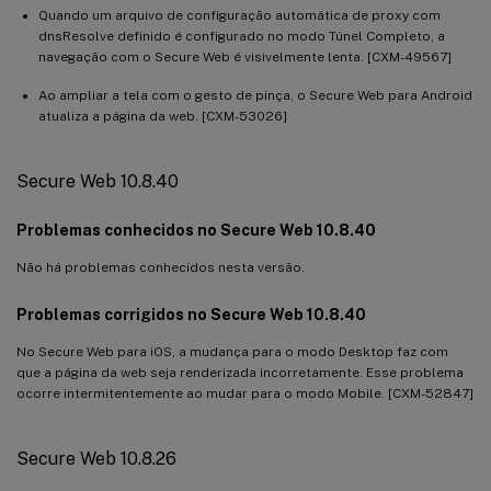
Quando um arquivo de configuração automática de proxy com
dnsResolve definido é configurado no modo Túnel Completo, a
navegação com o Secure Web é visivelmente lenta. [CXM-49567]
Ao ampliar a tela com o gesto de pinça, o Secure Web para Android
atualiza a página da web. [CXM-53026]
Secure Web 10.8.40
Problemas conhecidos no Secure Web 10.8.40
Não há problemas conhecidos nesta versão.
Problemas corrigidos no Secure Web 10.8.40
No Secure Web para iOS, a mudança para o modo Desktop faz com
que a página da web seja renderizada incorretamente. Esse problema
ocorre intermitentemente ao mudar para o modo Mobile. [CXM-52847]
Secure Web 10.8.26