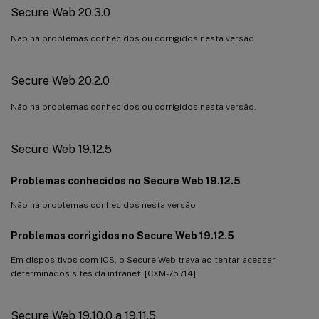
Secure Web 20.3.0
Não há problemas conhecidos ou corrigidos nesta versão.
Secure Web 20.2.0
Não há problemas conhecidos ou corrigidos nesta versão.
Secure Web 19.12.5
Problemas conhecidos no Secure Web 19.12.5
Não há problemas conhecidos nesta versão.
Problemas corrigidos no Secure Web 19.12.5
Em dispositivos com iOS, o Secure Web trava ao tentar acessar
determinados sites da intranet. [CXM-75714]
Secure Web 19.10.0 a 19.11.5