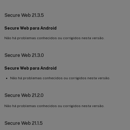
Secure Web 21.3.5
Secure Web para Android
Não há problemas conhecidos ou corrigidos nesta versão.
Secure Web 21.3.0
Secure Web para Android
Não há problemas conhecidos ou corrigidos nesta versão.
Secure Web 21.2.0
Não há problemas conhecidos ou corrigidos nesta versão.
Secure Web 21.1.5