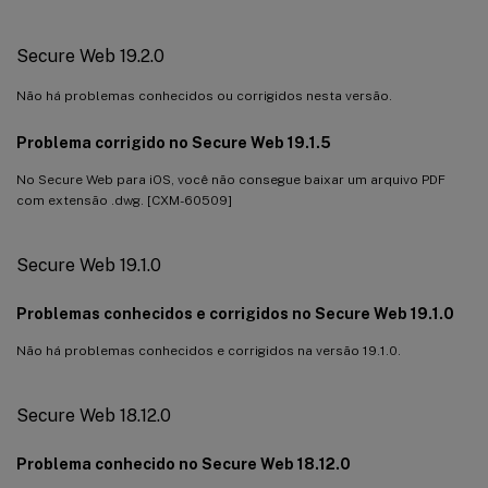
Secure Web 19.2.0
Não há problemas conhecidos ou corrigidos nesta versão.
Problema corrigido no Secure Web 19.1.5
No Secure Web para iOS, você não consegue baixar um arquivo PDF
com extensão .dwg. [CXM-60509]
Secure Web 19.1.0
Problemas conhecidos e corrigidos no Secure Web 19.1.0
Não há problemas conhecidos e corrigidos na versão 19.1.0.
Secure Web 18.12.0
Problema conhecido no Secure Web 18.12.0