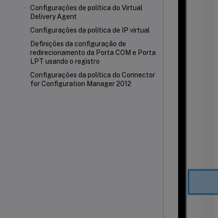
Configurações de política do Virtual
Delivery Agent
Configurações da política de IP virtual
Definições da configuração de
redirecionamento da Porta COM e Porta
LPT usando o registro
Configurações da política do Connector
for Configuration Manager 2012