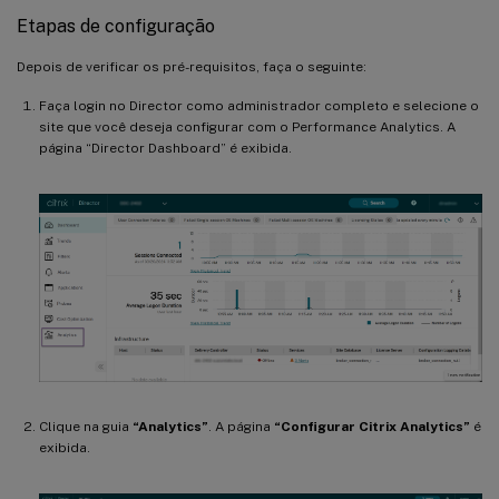
Etapas de configuração
Depois de verificar os pré-requisitos, faça o seguinte:
Faça login no Director como administrador completo e selecione o
site que você deseja configurar com o Performance Analytics. A
página “Director Dashboard” é exibida.
Clique na guia
“Analytics”
. A página
“Configurar Citrix Analytics”
é
exibida.