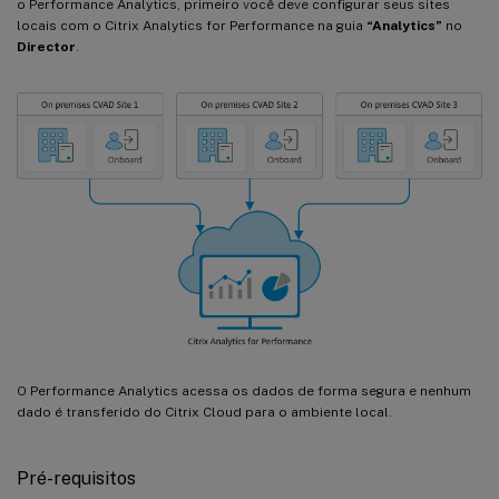
o Performance Analytics, primeiro você deve configurar seus sites
locais com o Citrix Analytics for Performance na guia
“Analytics”
no
Director
.
O Performance Analytics acessa os dados de forma segura e nenhum
dado é transferido do Citrix Cloud para o ambiente local.
Pré-requisitos