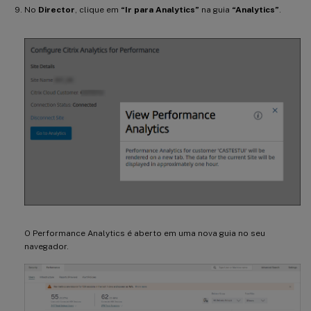
No
Director
, clique em
“Ir para Analytics”
na guia
“Analytics”
.
O Performance Analytics é aberto em uma nova guia no seu
navegador.