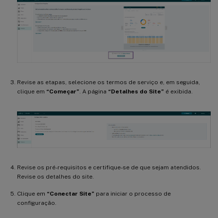
Revise as etapas, selecione os termos de serviço e, em seguida,
clique em
“Começar”
. A página
“Detalhes do Site”
é exibida.
Revise os pré-requisitos e certifique-se de que sejam atendidos.
Revise os detalhes do site.
Clique em
“Conectar Site”
para iniciar o processo de
configuração.