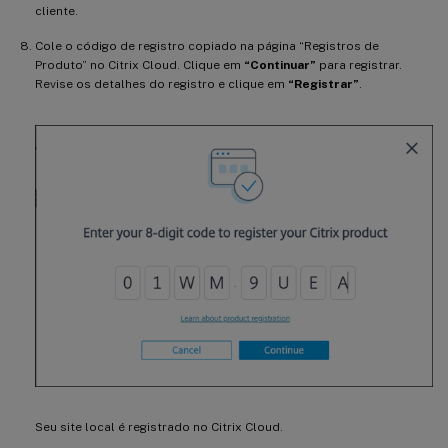
cliente.
Cole o código de registro copiado na página “Registros de
Produto” no Citrix Cloud. Clique em
“Continuar”
para registrar.
Revise os detalhes do registro e clique em
“Registrar”
.
Seu site local é registrado no Citrix Cloud.