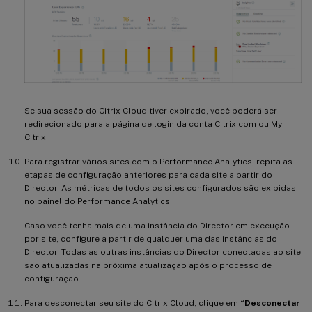
Se sua sessão do Citrix Cloud tiver expirado, você poderá ser
redirecionado para a página de login da conta Citrix.com ou My
Citrix.
Para registrar vários sites com o Performance Analytics, repita as
etapas de configuração anteriores para cada site a partir do
Director. As métricas de todos os sites configurados são exibidas
no painel do Performance Analytics.
Caso você tenha mais de uma instância do Director em execução
por site, configure a partir de qualquer uma das instâncias do
Director. Todas as outras instâncias do Director conectadas ao site
são atualizadas na próxima atualização após o processo de
configuração.
Para desconectar seu site do Citrix Cloud, clique em
“Desconectar