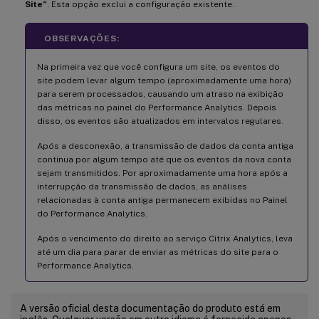
Site”
. Esta opção exclui a configuração existente.
OBSERVAÇÕES:
Na primeira vez que você configura um site, os eventos do
site podem levar algum tempo (aproximadamente uma hora)
para serem processados, causando um atraso na exibição
das métricas no painel do Performance Analytics. Depois
disso, os eventos são atualizados em intervalos regulares.
Após a desconexão, a transmissão de dados da conta antiga
continua por algum tempo até que os eventos da nova conta
sejam transmitidos. Por aproximadamente uma hora após a
interrupção da transmissão de dados, as análises
relacionadas à conta antiga permanecem exibidas no Painel
do Performance Analytics.
Após o vencimento do direito ao serviço Citrix Analytics, leva
até um dia para parar de enviar as métricas do site para o
Performance Analytics.
A versão oficial desta documentação do produto está em