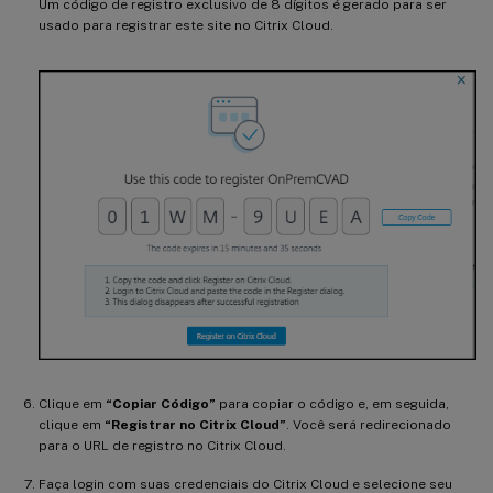
Um código de registro exclusivo de 8 dígitos é gerado para ser
usado para registrar este site no Citrix Cloud.
Clique em
“Copiar Código”
para copiar o código e, em seguida,
clique em
“Registrar no Citrix Cloud”
. Você será redirecionado
para o URL de registro no Citrix Cloud.
Faça login com suas credenciais do Citrix Cloud e selecione seu