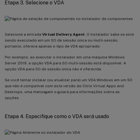
Etapa 3. Selecione o VDA
Selecione a entrada
Virtual Delivery Agent
. O instalador sabe se está
sendo executado em um SO de sessão única ou multi-sessão,
portanto, oferece apenas o tipo de VDA apropriado.
Por exemplo, ao executar o instalador em uma máquina Windows
Server 2019, a opção VDA para SO multi-sessão está disponível. A
opção VDA para SO de sessão única não é oferecida.
Se você tentar instalar (ou atualizar para) um VDA Windows em um SO
que não é compatível com esta versão do Citrix Virtual Apps and
Desktops, uma mensagem o guiará para informações sobre as
opções.
Etapa 4. Especifique como o VDA será usado