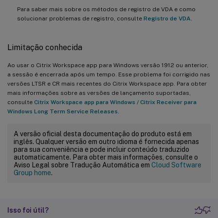
Para saber mais sobre os métodos de registro de VDA e como
solucionar problemas de registro, consulte
Registro de VDA
.
Limitação conhecida
Ao usar o Citrix Workspace app para Windows versão 1912 ou anterior,
a sessão é encerrada após um tempo. Esse problema foi corrigido nas
versões LTSR e CR mais recentes do Citrix Workspace app. Para obter
mais informações sobre as versões de lançamento suportadas,
consulte
Citrix Workspace app para Windows / Citrix Receiver para
Windows Long Term Service Releases
.
A versão oficial desta documentação do produto está em
inglês. Qualquer versão em outro idioma é fornecida apenas
para sua conveniência e pode incluir conteúdo traduzido
automaticamente. Para obter mais informações, consulte o
Aviso Legal sobre Tradução Automática em
Cloud Software
Group home
.
Isso foi útil?