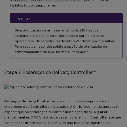
instalação do componente.
NOTA:
Se a otimização de armazenamento do MCS estiver
habilitada, o backup ou a restauração para o sistema
operacional de servidor ou desktop Windows poderá falhar.
Para resolver isso, desabilite a opção de otimização de
armazenamento do MCS no meta instalador.
™
Etapa 7. Endereços do Delivery Controller
Na página
Delivery Controller
, escolha como deseja inserir os
endereços dos Controllers instalados. A Citrix recomenda que você
especifique os endereços durante a instalação do VDA (
Fazer
manualmente
). O VDA não pode se registrar em um Controller até que
tenha essas informações. Se um VDA não puder se registrar, os