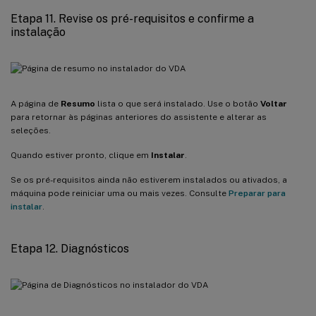
Etapa 11. Revise os pré-requisitos e confirme a
instalação
A página de
Resumo
lista o que será instalado. Use o botão
Voltar
para retornar às páginas anteriores do assistente e alterar as
seleções.
Quando estiver pronto, clique em
Instalar
.
Se os pré-requisitos ainda não estiverem instalados ou ativados, a
máquina pode reiniciar uma ou mais vezes. Consulte
Preparar para
instalar
.
Etapa 12. Diagnósticos