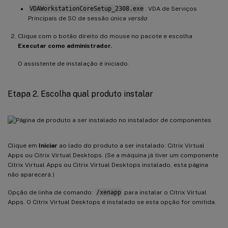
VDAWorkstationCoreSetup_2308.exe
: VDA de Serviços
Principais de SO de sessão única
versão
Clique com o botão direito do mouse no pacote e escolha
Executar como administrador.
O assistente de instalação é iniciado.
Etapa 2. Escolha qual produto instalar
Clique em
Iniciar
ao lado do produto a ser instalado: Citrix Virtual
Apps ou Citrix Virtual Desktops. (Se a máquina já tiver um componente
Citrix Virtual Apps ou Citrix Virtual Desktops instalado, esta página
não aparecerá.)
Opção de linha de comando:
/xenapp
para instalar o Citrix Virtual
Apps. O Citrix Virtual Desktops é instalado se esta opção for omitida.