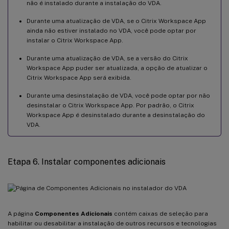
não é instalado durante a instalação do VDA.
Durante uma atualização de VDA, se o Citrix Workspace App
ainda não estiver instalado no VDA, você pode optar por
instalar o Citrix Workspace App.
Durante uma atualização de VDA, se a versão do Citrix
Workspace App puder ser atualizada, a opção de atualizar o
Citrix Workspace App será exibida.
Durante uma desinstalação de VDA, você pode optar por não
desinstalar o Citrix Workspace App. Por padrão, o Citrix
Workspace App é desinstalado durante a desinstalação do
VDA.
Etapa 6. Instalar componentes adicionais
A página
Componentes Adicionais
contém caixas de seleção para
habilitar ou desabilitar a instalação de outros recursos e tecnologias