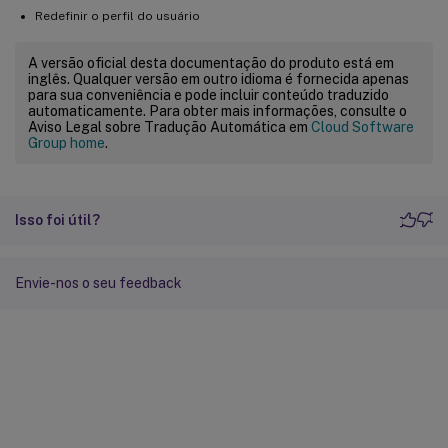
Redefinir o perfil do usuário
A versão oficial desta documentação do produto está em
inglês. Qualquer versão em outro idioma é fornecida apenas
para sua conveniência e pode incluir conteúdo traduzido
automaticamente. Para obter mais informações, consulte o
Aviso Legal sobre Tradução Automática em
Cloud Software
Group home
.
Isso foi útil?
Envie-nos o seu feedback