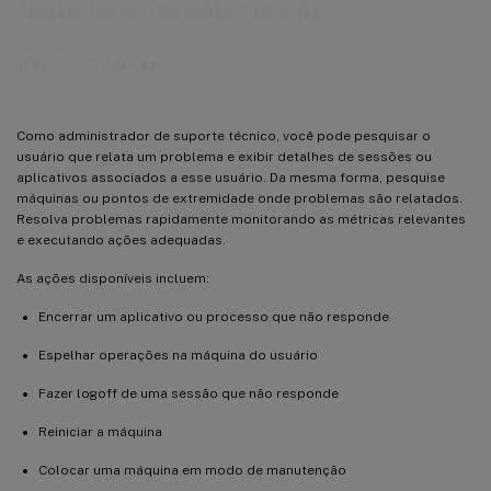
Solucionar problemas de
implantações
Como administrador de suporte técnico, você pode pesquisar o
usuário que relata um problema e exibir detalhes de sessões ou
aplicativos associados a esse usuário. Da mesma forma, pesquise
máquinas ou pontos de extremidade onde problemas são relatados.
Resolva problemas rapidamente monitorando as métricas relevantes
e executando ações adequadas.
As ações disponíveis incluem:
Encerrar um aplicativo ou processo que não responde
Espelhar operações na máquina do usuário
Fazer logoff de uma sessão que não responde
Reiniciar a máquina
Colocar uma máquina em modo de manutenção