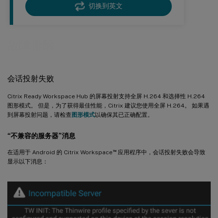
切换到英文
故障排除
会话投射失败
Citrix Ready Workspace Hub 的屏幕投射支持全屏 H.264 和选择性 H.264
图形模式。 但是，为了获得最佳性能，Citrix 建议您使用全屏 H.264。 如果遇
到屏幕投射问题，请检查
图形模式
以确保其已正确配置。
“不兼容的服务器”消息
™
在适用于 Android 的 Citrix Workspace
应用程序中，会话投射失败会导致
显示以下消息：