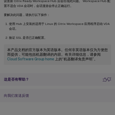
设置新 Citrix Ready Workspace Hub 后会出现此问题。 Workspace Hub 配
置不适合 VDA 会话时，会话漫游会停止正确运行。
要解决此问题，请执行以下操作：
使用 Hub 上安装的适用于 Linux 的 Citrix Workspace 应用程序启动 VDA
会话。
验证 SSL 是否已正确配置。
本产品文档的官方版本为英语版本。任何非英语版本仅为方便您
而提供，可能包括机器翻译的内容。有关详细信息，请参阅
Cloud Software Group home
上的“机器翻译免责声明”。
这是否有帮助？
向我们发送反馈